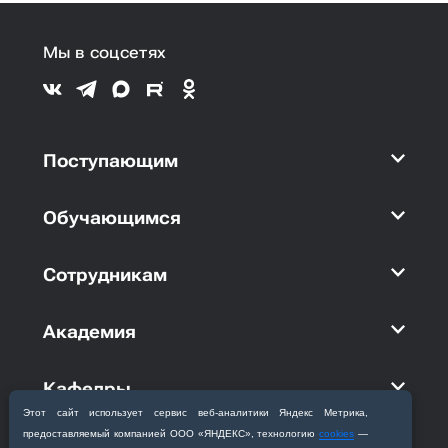
Мы в соцсетях
Поступающим
Обучающимся
Сотрудникам
Академия
Кафедры
Этот сайт использует сервис веб‑аналитики Яндекс Метрика,
предоставляемый компанией ООО «ЯНДЕКС», технологию
cookies
—