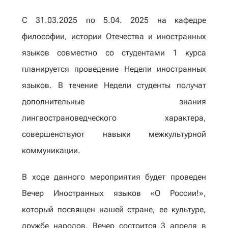
С 31.03.2025 по 5.04. 2025 на кафедре
философии, истории Отечества и иностранных
языков совместно со студентами 1 курса
планируется проведение Недели иностранных
языков. В течение Недели студенты получат
дополнительные знания
лингвострановедческого характера,
совершенствуют навыки межкультурной
коммуникации.
В ходе данного мероприятия будет проведен
Вечер Иностранных языков «О России!»,
который посвящен нашей стране, ее культуре,
дружбе народов. Вечер состоится 3 апреля в