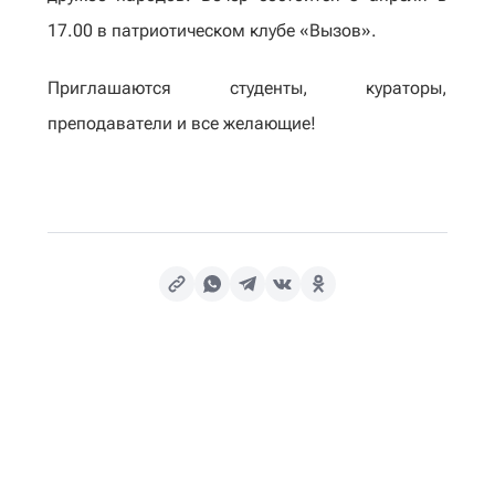
17.00 в патриотическом клубе «Вызов».
Приглашаются студенты, кураторы,
преподаватели и все желающие!