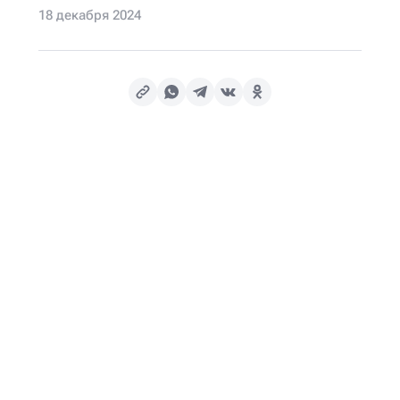
18 декабря 2024