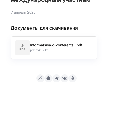
7 апреля 2025
Документы для скачивания
Informatsiya-o-konferentsii.pdf
PDF
pdf, 241.2 kb