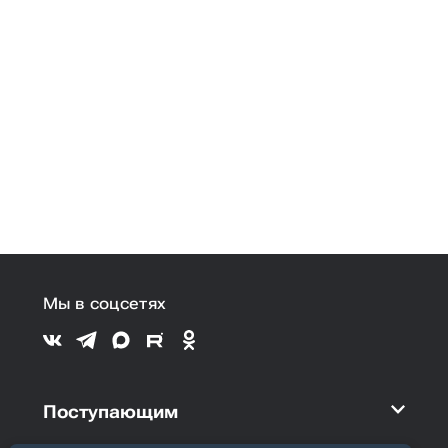
Мы в соцсетях
Поступающим