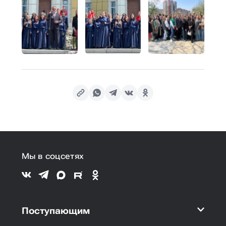
Мы в соцсетях
Поступающим