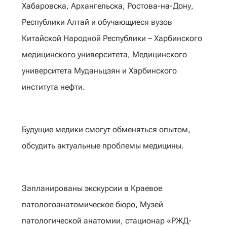
Хабаровска, Архангельска, Ростова-на-Дону,
Республики Алтай и обучающиеся вузов
Китайской Народной Республики – Харбинского
медицинского университета, Медицинского
университета Муданьцзян и Харбинского
института нефти.
Будущие медики смогут обменяться опытом,
обсудить актуальные проблемы медицины.
Запланированы экскурсии в Краевое
патологоанатомическое бюро, Музей
патологической анатомии, стационар «РЖД-