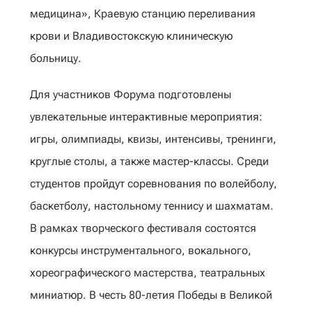
медицина», Краевую станцию переливания
крови и Владивостокскую клиническую
больницу.
Для участников Форума подготовлены
увлекательные интерактивные мероприятия:
игры, олимпиады, квизы, интенсивы, тренинги,
круглые столы, а также мастер-классы. Среди
студентов пройдут соревнования по волейболу,
баскетболу, настольному теннису и шахматам.
В рамках творческого фестиваля состоятся
конкурсы инструментального, вокального,
хореографического мастерства, театральных
миниатюр. В честь 80-летия Победы в Великой