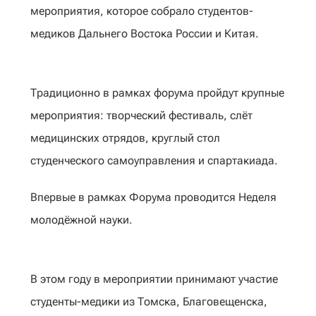
мероприятия, которое собрало студентов-
медиков Дальнего Востока России и Китая.
Традиционно в рамках форума пройдут крупные
мероприятия: творческий фестиваль, слёт
медицинских отрядов, круглый стол
студенческого самоуправления и спартакиада.
Впервые в рамках Форума проводится Неделя
молодёжной науки.
В этом году в мероприятии принимают участие
студенты-медики из Томска, Благовещенска,