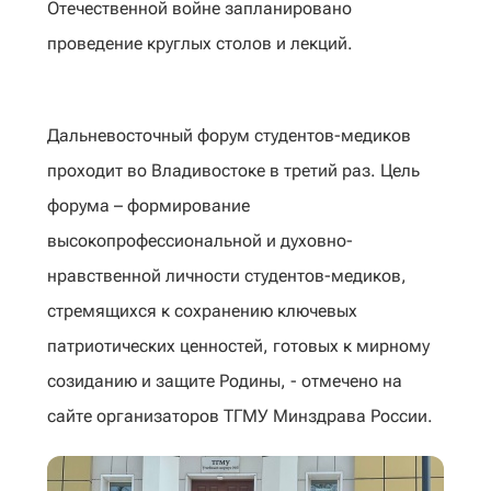
Отечественной войне запланировано
проведение круглых столов и лекций.
Дальневосточный форум студентов-медиков
проходит во Владивостоке в третий раз. Цель
форума – формирование
высокопрофессиональной и духовно-
нравственной личности студентов-медиков,
стремящихся к сохранению ключевых
патриотических ценностей, готовых к мирному
созиданию и защите Родины, - отмечено на
сайте организаторов ТГМУ Минздрава России.