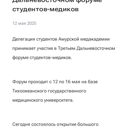
студентов-медиков
12 мая 2025
Делегация студентов Амурской медакадемии
принимает участие в Третьем Дальневосточном
форуме студентов-медиков.
Форум проходит с 12 по 16 мая на базе
Тихоокеанского государственного
медицинского университета.
Сегодня состоялось открытие большого