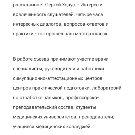
рассказывает Сергей Ходус. - Интерес и
вовлеченность слушателей, четыре часа
интересных диалогов, вопросов-ответов и
практики - так прошёл наш мастер класс».
В работе съезда принимают участие врачи-
специалисты, руководители и работники
симуляционно-аттестационных центров,
центров практической подготовки, лабораторий
по отработке навыков, профессорско-
преподавательский состав, студенты
медицинских университетов, преподаватели,
учащиеся медицинских колледжей.