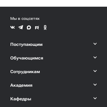
Мы в соцсетях
Поступающим
Обучающимся
Сотрудникам
Академия
Кафедры