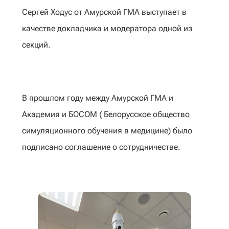
Сергей Ходус от Амурской ГМА выступает в
качестве докладчика и модератора одной из
секций.
В прошлом году между Амурской ГМА и
Академия и БОСОМ ( Белорусское общество
симуляционного обучения в медицине) было
подписано соглашение о сотрудничестве.