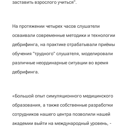
заставить взрослого учиться".
На протяжении четырех часов слушатели
осваивали современные методики и технологии
дебрифинга, на практике отрабатывали приёмы
обучения "трудного" слушателя, моделировали
различные неординарные ситуации во время
дебрифинга.
«Большой опыт симуляционного медицинского
образования, а также собственные разработки
сотрудников нашего центра позволили нашей
академии выйти на международный уровень, -