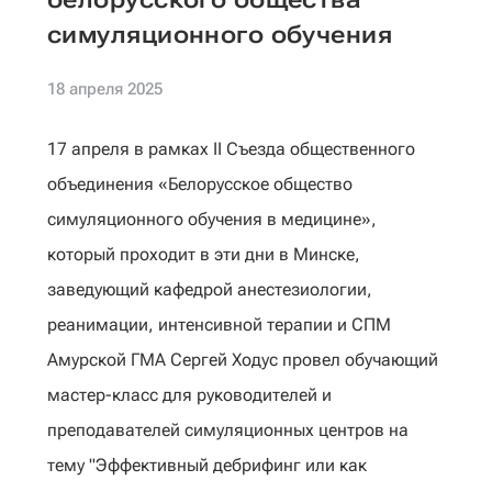
симуляционного обучения
18 апреля 2025
17 апреля в рамках II Съезда общественного
объединения «Белорусское общество
симуляционного обучения в медицине»,
который проходит в эти дни в Минске,
заведующий кафедрой анестезиологии,
реанимации, интенсивной терапии и СПМ
Амурской ГМА Сергей Ходус провел обучающий
мастер-класс для руководителей и
преподавателей симуляционных центров на
тему "Эффективный дебрифинг или как