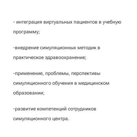
- интеграция виртуальных пациентов в учебную
программу;
-внедрение симуляционных методик в
практическое здравоохранение;
-применение, проблемы, перспективы
симуляционного обучения в медицинском
образовании;
-развитие компетенций сотрудников
симуляционного центра.