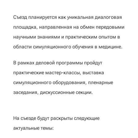
Съезд планируется как уникальная диалоговая
площадка, направленная на обмен передовыми
научными знаниями и практическим опытом в
области симуляционного обучения в медицине.
В рамках деловой программы пройдут
практические мастер-классы, выставка
симуляционного оборудования, пленарные
заседания, дискуссионные секции.
На съезде будут раскрыты следующие
актуальные темы: