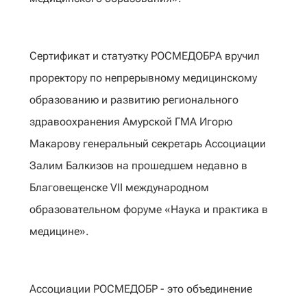
Сертификат и статуэтку РОСМЕДОБРА вручил
проректору по непрерывному медицинскому
образованию и развитию регионального
здравоохранения Амурской ГМА Игорю
Макарову генеральный секретарь Ассоциации
Залим Балкизов на прошедшем недавно в
Благовещенске VII международном
образовательном форуме «Наука и практика в
медицине».
Ассоциации РОСМЕДОБР - это объединение