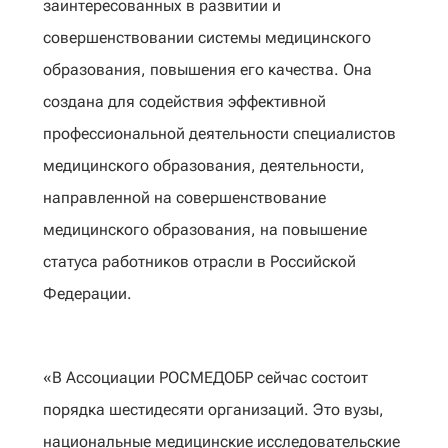
заинтересованных в развитии и
совершенствовании системы медицинского
образования, повышения его качества. Она
создана для содействия эффективной
профессиональной деятельности специалистов
медицинского образования, деятельности,
направленной на совершенствование
медицинского образования, на повышение
статуса работников отрасли в Российской
Федерации.
«В Ассоциации РОСМЕДОБР сейчас состоит
порядка шестидесяти организаций. Это вузы,
национальные медицинские исследовательские