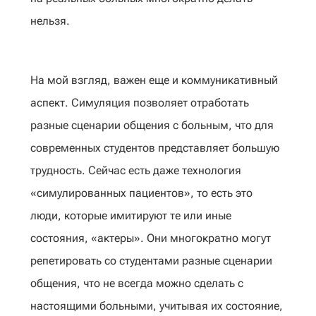
нельзя.
На мой взгляд, важен еще и коммуникативный
аспект. Симуляция позволяет отработать
разные сценарии общения с больным, что для
современных студентов представляет большую
трудность. Сейчас есть даже технология
«симулированных пациентов», то есть это
люди, которые имитируют те или иные
состояния, «актеры». Они многократно могут
репетировать со студентами разные сценарии
общения, что не всегда можно сделать с
настоящими больными, учитывая их состояние,