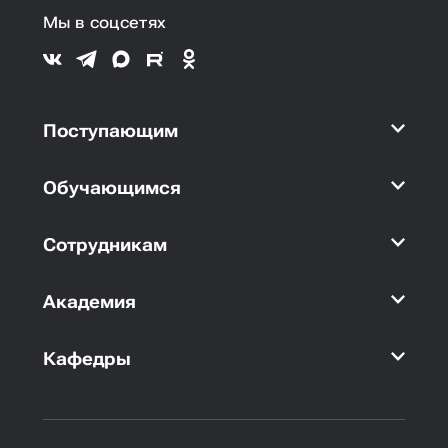
Мы в соцсетях
Поступающим
Обучающимся
Сотрудникам
Академия
Кафедры