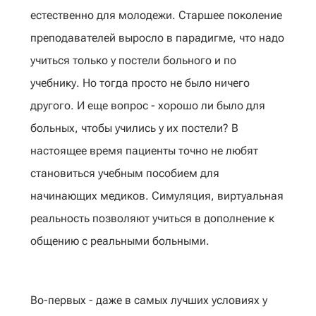
естественно для молодежи. Старшее поколение
преподавателей выросло в парадигме, что надо
учиться только у постели больного и по
учебнику. Но тогда просто не было ничего
другого. И еще вопрос - хорошо ли было для
больных, чтобы учились у их постели? В
настоящее время пациенты точно не любят
становиться учебным пособием для
начинающих медиков. Симуляция, виртуальная
реальность позволяют учиться в дополнение к
общению с реальными больными.
Во-первых - даже в самых лучших условиях у