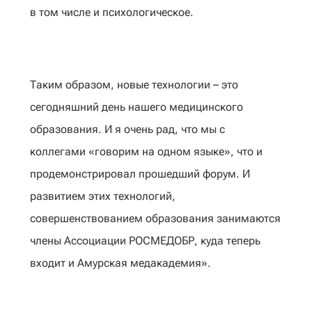
в том числе и психологическое.
Таким образом, новые технологии – это
сегодняшний день нашего медицинского
образования. И я очень рад, что мы с
коллегами «говорим на одном языке», что и
продемонстрировал прошедший форум. И
развитием этих технологий,
совершенствованием образования занимаются
члены Ассоциации РОСМЕДОБР, куда теперь
входит и Амурская медакадемия».