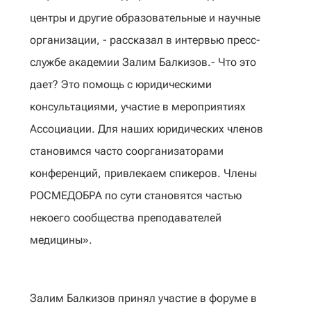
центры и другие образовательные и научные
организации, - рассказал в интервью пресс-
службе академии Залим Балкизов.- Что это
дает? Это помощь с юридическими
консультациями, участие в мероприятиях
Ассоциации. Для наших юридических членов
становимся часто соорганизаторами
конференций, привлекаем спикеров. Члены
РОСМЕДОБРА по сути становятся частью
некоего сообщества преподавателей
медицины».
Залим Балкизов принял участие в форуме в