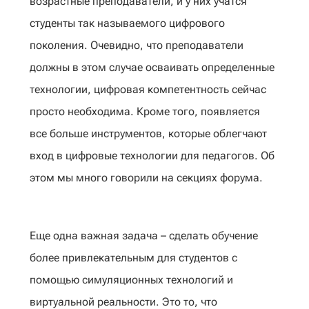
возрастные преподаватели, и у них учатся
студенты так называемого цифрового
поколения. Очевидно, что преподаватели
должны в этом случае осваивать определенные
технологии, цифровая компетентность сейчас
просто необходима. Кроме того, появляется
все больше инструментов, которые облегчают
вход в цифровые технологии для педагогов. Об
этом мы много говорили на секциях форума.
Еще одна важная задача – сделать обучение
более привлекательным для студентов с
помощью симуляционных технологий и
виртуальной реальности. Это то, что