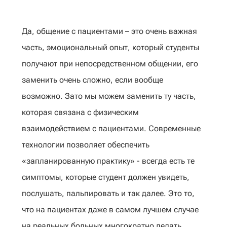
Да, общение с пациентами – это очень важная
часть, эмоциональный опыт, который студенты
получают при непосредственном общении, его
заменить очень сложно, если вообще
возможно. Зато мы можем заменить ту часть,
которая связана с физическим
взаимодействием с пациентами. Современные
технологии позволяет обеспечить
«запланированную практику» - всегда есть те
симптомы, которые студент должен увидеть,
послушать, пальпировать и так далее. Это то,
что на пациентах даже в самом лучшем случае
на реальных больных многократно делать