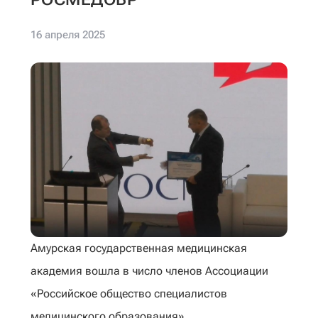
16 апреля 2025
Амурская государственная медицинская
академия вошла в число членов Ассоциации
«Российское общество специалистов
медицинского образования».