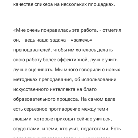
качестве спикера на нескольких площадках.
«Мне очень понравилась эта работа, - отметил
он, - ведь наша задача – «зажечь»
преподавателей, чтобы им хотелось делать
свою работу более эффективной, лучше учить,
лучше оценивать. Мы много говорили о новых
методиках преподавания, об использовании
искусственного интеллекта на благо
образовательного процесса. На самом деле
есть серьезное противоречие между теми
людьми, которые приходят сейчас учиться,
студентами, и теми, кто учит, педагогами. Есть