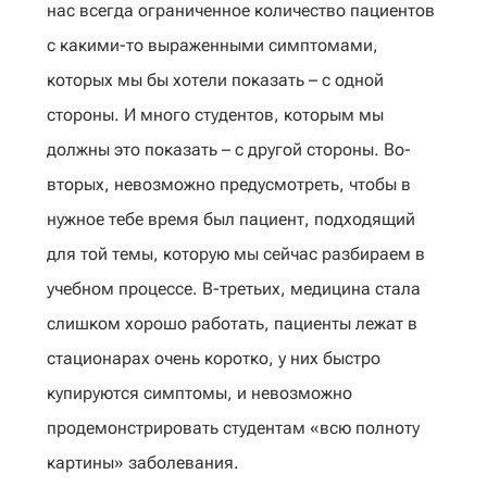
нас всегда ограниченное количество пациентов
с какими-то выраженными симптомами,
которых мы бы хотели показать – с одной
стороны. И много студентов, которым мы
должны это показать – с другой стороны. Во-
вторых, невозможно предусмотреть, чтобы в
нужное тебе время был пациент, подходящий
для той темы, которую мы сейчас разбираем в
учебном процессе. В-третьих, медицина стала
слишком хорошо работать, пациенты лежат в
стационарах очень коротко, у них быстро
купируются симптомы, и невозможно
продемонстрировать студентам «всю полноту
картины» заболевания.