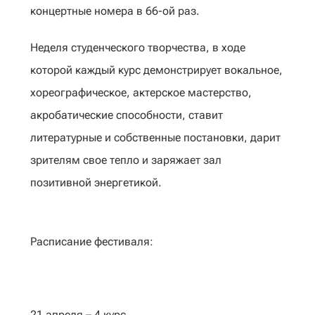
концертные номера в 66-ой раз.
Неделя студенческого творчества, в ходе
которой каждый курс демонстрирует вокальное,
хореографическое, актерское мастерство,
акробатические способности, ставит
литературные и собственные постановки, дарит
зрителям свое тепло и заряжает зал
позитивной энергетикой.
Расписание фестиваля:
21 апреля – 4 курс,