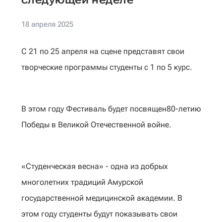
18 апреля 2025
С 21 по 25 апреля на сцене представят свои
творческие программы студенты с 1 по 5 курс.
В этом году Фестиваль будет посвящен80-летию
Победы в Великой Отечественной войне.
«Студенческая весна» - одна из добрых
многолетних традиций Амурской
государственной медицинской академии. В
этом году студенты будут показывать свои