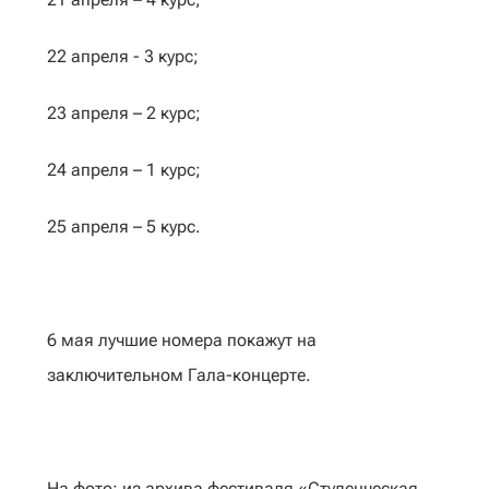
22 апреля - 3 курс;
23 апреля – 2 курс;
24 апреля – 1 курс;
25 апреля – 5 курс.
6 мая лучшие номера покажут на
заключительном Гала-концерте.
На фото: из архива фестиваля «Студенческая