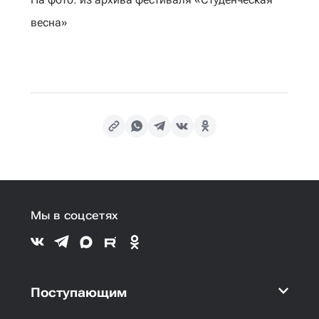
весна»
Мы в соцсетях
Поступающим