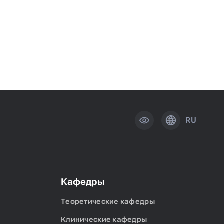
RU
Кафедры
Теоретические кафедры
Клинические кафедры