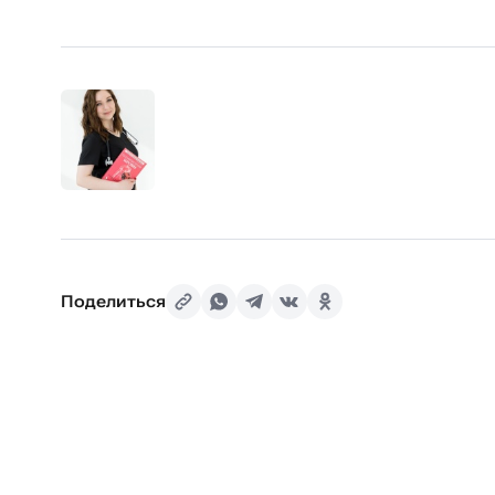
Поделиться