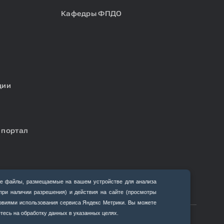
Кафедры ФПДО
ции
 портал
е файлы, размещаемые на вашем устройстве для анализа
(при наличии разрешения) и действия на сайте (просмотры
ловиями использования сервиса Яндекс Метрики. Вы можете
тесь на обработку данных в указанных целях.