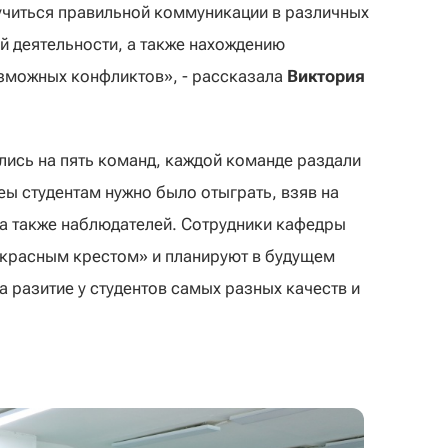
аучиться правильной коммуникации в различных
й деятельности, а также нахождению
зможных конфликтов», - рассказала
Виктория
ились на пять команд, каждой команде раздали
еы студентам нужно было отыграть, взяв на
, а также наблюдателей. Сотрудники кафедры
 красным крестом» и планируют в будущем
а разитие у студентов самых разных качеств и