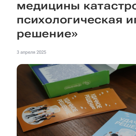
медицины катастр
психологическая и
решение»
3 апреля 2025