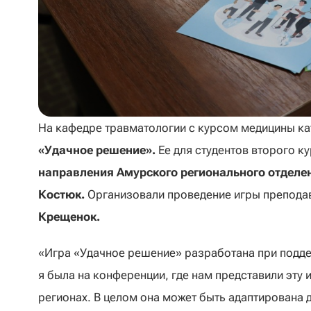
На кафедре травматологии с курсом медицины ка
«Удачное решение».
Ее для студентов второго к
направления Амурского регионального отделен
Костюк.
Организовали проведение игры препода
Крещенок.
«Игра «Удачное решение» разработана при подде
я была на конференции, где нам представили эту и
регионах. В целом она может быть адаптирована д