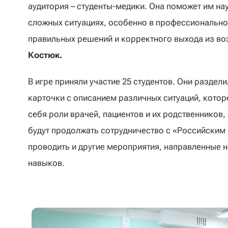
аудитория – студенты-медики. Она поможет им н
сложных ситуациях, особенно в профессионально
правильных решений и корректного выхода из во
Костюк.
В игре приняли участие 25 студентов. Они раздел
карточки с описанием различных ситуаций, котор
себя роли врачей, пациентов и их родственников
будут продолжать сотрудничество с «Российским
проводить и другие мероприятия, направленные н
навыков.