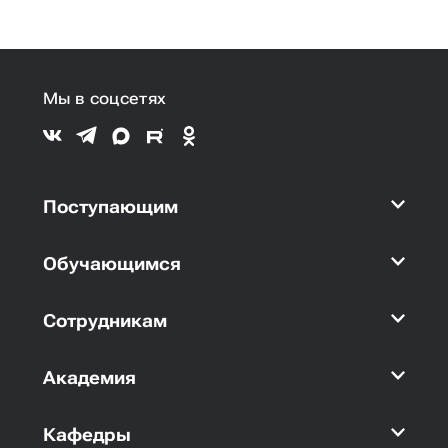
Мы в соцсетях
Поступающим
Обучающимся
Сотрудникам
Академия
Кафедры