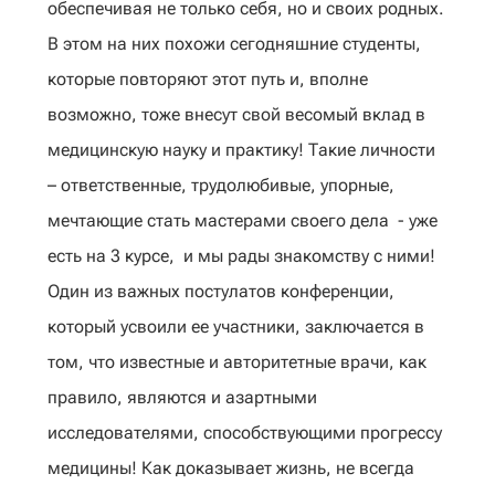
обеспечивая не только себя, но и своих родных.
В этом на них похожи сегодняшние студенты,
которые повторяют этот путь и, вполне
возможно, тоже внесут свой весомый вклад в
медицинскую науку и практику! Такие личности
– ответственные, трудолюбивые, упорные,
мечтающие стать мастерами своего дела - уже
есть на 3 курсе, и мы рады знакомству с ними!
Один из важных постулатов конференции,
который усвоили ее участники, заключается в
том, что известные и авторитетные врачи, как
правило, являются и азартными
исследователями, способствующими прогрессу
медицины! Как доказывает жизнь, не всегда