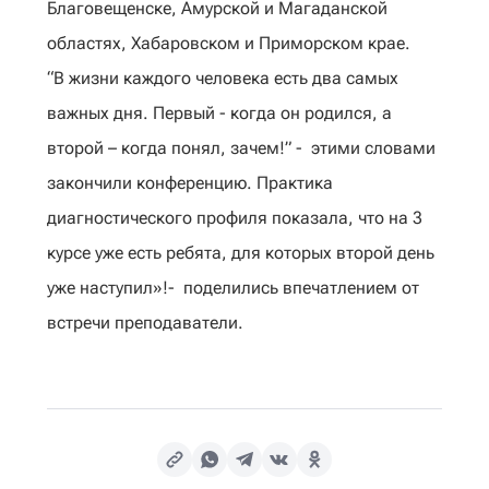
Благовещенске, Амурской и Магаданской
областях, Хабаровском и Приморском крае.
“В жизни каждого человека есть два самых
важных дня. Первый - когда он родился, а
второй – когда понял, зачем!” - этими словами
закончили конференцию. Практика
диагностического профиля показала, что на 3
курсе уже есть ребята, для которых второй день
уже наступил»!- поделились впечатлением от
встречи преподаватели.