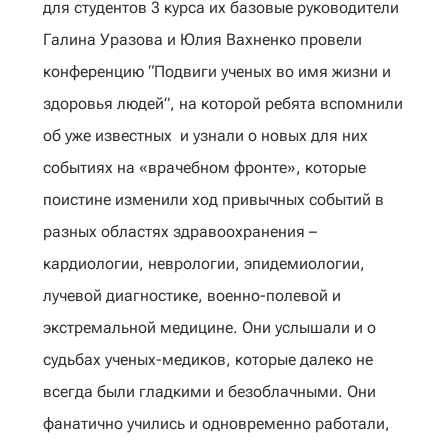
для студентов 3 курса их базовые руководители
Галина Уразова и Юлия Вахненко провели
конференцию “Подвиги ученых во имя жизни и
здоровья людей”, на которой ребята вспомнили
об уже известных и узнали о новых для них
событиях на «врачебном фронте», которые
поистине изменили ход привычных событий в
разных областях здравоохранения –
кардиологии, неврологии, эпидемиологии,
лучевой диагностике, военно-полевой и
экстремальной медицине. Они услышали и о
судьбах ученых-медиков, которые далеко не
всегда были гладкими и безоблачными. Они
фанатично учились и одновременно работали,