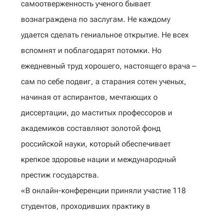
самоотверженность ученого бывает
вознаграждена по заслугам. Не каждому
удается сделать гениальное открытие. Не всех
вспомнят и поблагодарят потомки. Но
ежедневный труд хорошего, настоящего врача –
сам по себе подвиг, а старания сотен ученых,
начиная от аспирантов, мечтающих о
диссертации, до маститых профессоров и
академиков составляют золотой фонд
российской науки, который обеспечивает
крепкое здоровье нации и международный
престиж государства.
«В онлайн-конференции приняли участие 118
студентов, проходивших практику в