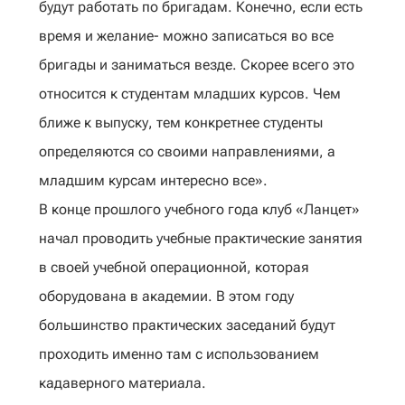
будут работать по бригадам. Конечно, если есть
время и желание- можно записаться во все
бригады и заниматься везде. Скорее всего это
относится к студентам младших курсов. Чем
ближе к выпуску, тем конкретнее студенты
определяются со своими направлениями, а
младшим курсам интересно все».
В конце прошлого учебного года клуб «Ланцет»
начал проводить учебные практические занятия
в своей учебной операционной, которая
оборудована в академии. В этом году
большинство практических заседаний будут
проходить именно там с использованием
кадаверного материала.