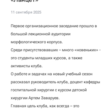
11 сентября 2025
Первое организационное заседание прошло в
большой лекционной аудитории
морфологического корпуса.
Среди присутствовавших – много «новеньких» -
это студенты младших курсов, а также
активисты клуба.
О работе и задачах на новый учебный сезон
рассказал руководитель клуба, доцент кафедры
госпитальной хирургии с курсом детской
хирургии Артем Заваруев.
Главная цель клуба, как всегда – это