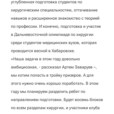
углубленная подготовка студентов по
хирургическим специальностям, оттачивание
навыков и расширенное знакомство с теорией
по профессии. И конечно, подготовка и участие
в Дальневосточной олимпиаде по хирургии
среди студентов медицинских вузов, которая
проводится весной в Хабаровске.
«Наша задача в этом году довольно
амбициозная, - рассказал Артем Заваруев –,
мы хотим попасть в тройку призеров. А для
этого нужно очень хорошо поработать. В этом
году мы планируем разделить ребят по
направлением подготовки. Будет восемь блоков
по всем разделам хирургии, и участники клуба