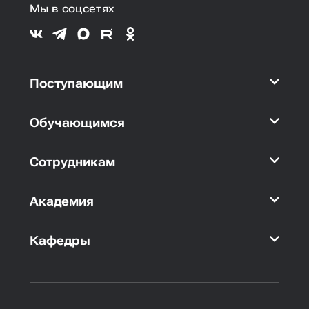
Мы в соцсетях
Поступающим
Обучающимся
Сотрудникам
Академия
Кафедры