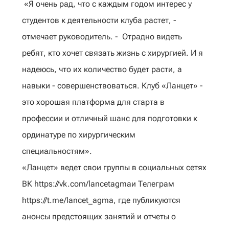
«Я очень рад, что с каждым годом интерес у
студентов к деятельности клуба растет, -
отмечает руководитель. - Отрадно видеть
ребят, кто хочет связать жизнь с хирургией. И я
надеюсь, что их количество будет расти, а
навыки - совершенствоваться. Клуб «Ланцет» -
это хорошая платформа для старта в
профессии и отличный шанс для подготовки к
ординатуре по хирургическим
специальностям».
«Ланцет» ведет свои группы в социальных сетях
ВК https://vk.com/lancetagmaи Телеграм
https://t.me/lancet_agma, где публикуются
анонсы предстоящих занятий и отчеты о