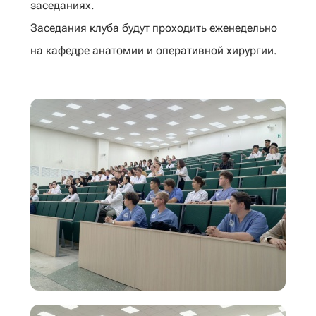
заседаниях.
Заседания клуба будут проходить еженедельно
на кафедре анатомии и оперативной хирургии.