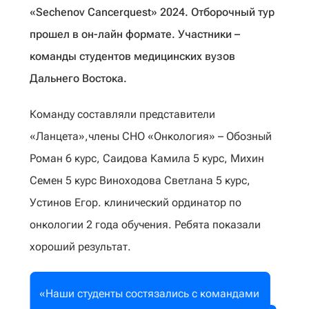
«Sechenov Canсerquest» 2024. Отборочный тур
прошел в он-лайн формате. Участники –
команды студентов медицинских вузов
Дальнего Востока.
Команду составляли представители
«Ланцета»,члены СНО «Онкология» – Обозный
Роман 6 курс, Саидова Камила 5 курс, Михин
Семен 5 курс Виноходова Светлана 5 курс,
Устинов Егор. клинический ординатор по
онкологии 2 года обучения. Ребята показали
хороший результат.
«Наши студенты состязались с командами