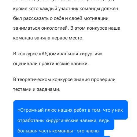
кроме кого каждый участник команды должен
был рассказать о себе и своей мотивации
заниматься онкологией. В этом конкурсе наша
команда заняла первое место.
В конкурсе «Абдоминальная хирургия»
оценивали практические навыки.
В теоретическом конкурсе знания проверили
тестами и задачами.
«Огромный плюс наших ребят в том, что у них
отработаны хирургические навыки, ведь
большая часть команды - это члены