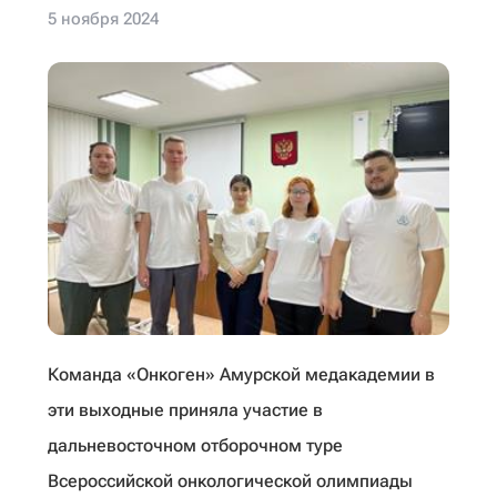
5 ноября 2024
Команда «Онкоген» Амурской медакадемии в
эти выходные приняла участие в
дальневосточном отборочном туре
Всероссийской онкологической олимпиады