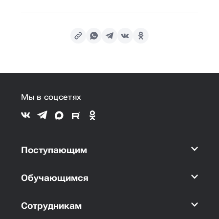
Мы в соцсетях
Поступающим
Обучающимся
Сотрудникам