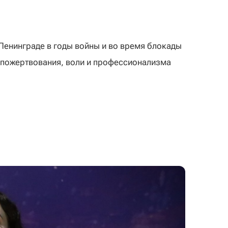
Ленинграде в годы войны и во время блокады
пожертвования, воли и профессионализма