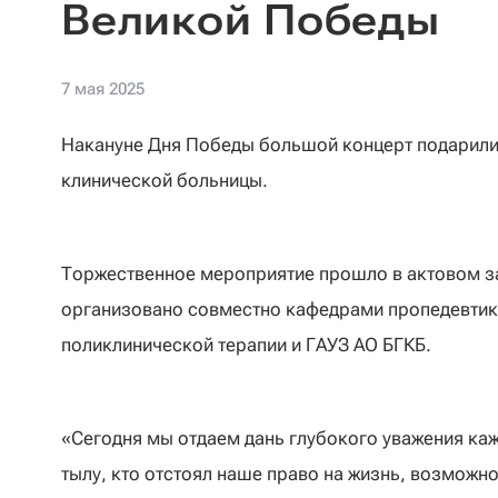
Великой Победы
7 мая 2025
Накануне Дня Победы большой концерт подарили
клинической больницы.
Торжественное мероприятие прошло в актовом за
организовано совместно кафедрами пропедевтики
поликлинической терапии и ГАУЗ АО БГКБ.
«Сегодня мы отдаем дань глубокого уважения каж
тылу, кто отстоял наше право на жизнь, возможнос