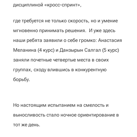
дисциплиной «кросс-спринт»,
где требуется не только скорость, но и умение
мгновенно принимать решения. И уже здесь
наши ребята заявили о себе громко: Анастасия
Меланина (4 курс) и Данзырын Салгал (5 курс)
заняли почетные четвертые места в своих
группах, сходу влившись в конкурентную
борьбу.
‎Но настоящим испытанием на смелость и
выносливость стало ночное ориентирование в
тот же день.