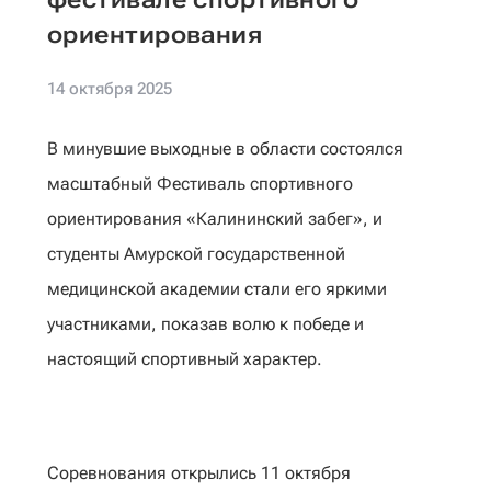
ориентирования
14 октября 2025
В минувшие выходные в области состоялся
масштабный Фестиваль спортивного
ориентирования «Калининский забег», и
студенты Амурской государственной
медицинской академии стали его яркими
участниками, показав волю к победе и
настоящий спортивный характер.
‎Соревнования открылись 11 октября