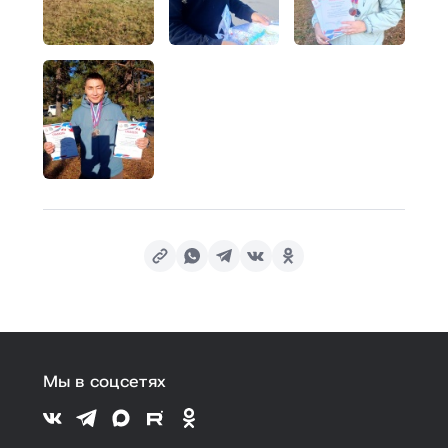
Мы в соцсетях