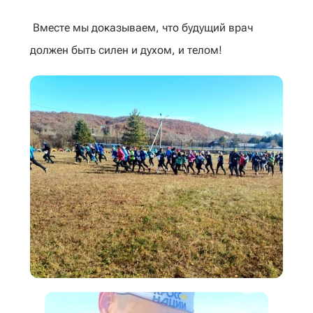
‌‎Вместе мы доказываем, что будущий врач
должен быть силен и духом, и телом!