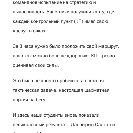
командное испытание на стратегию и
выносливость. Участники получили карту, где
каждый контрольный пункт (КП) имел свою
«цену» в очках.
‎За 3 часа нужно было проложить свой маршрут,
взяв как можно больше «дорогих» КП, трезво
оценивая свои силы.
Это была не просто пробежка, а сложная
тактическая задача, настоящая шахматная
партия на бегу.
‎И здесь наши студенты вновь показали
великолепный результат: Данзырын Салгал и