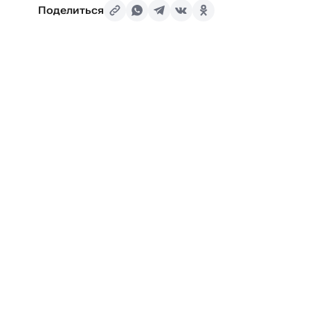
Поделиться