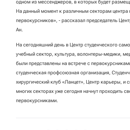
одном из мессенджеров, в которых будет размещ
На данный момент к различным секторам центра 
первокурсников», - рассказал председатель Цен
Ан.
На сегодняшний день в Центр студенческого самоу
учебный сектор, культура, волонтеры-медики, ме
были представлены на встрече с первокурсникам
студенческая профсоюзная организация, Студенч
хирургический клуб «Ланцет», Центр карьеры, и 
многих секторах уже сегодня начнут проходить с
первокурсниками.