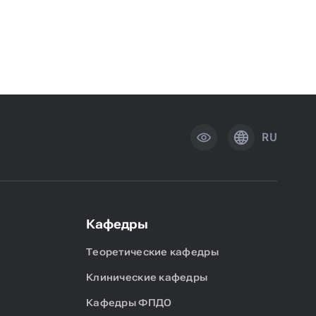
RU
Кафедры
Теоретические кафедры
Клинические кафедры
Кафедры ФПДО