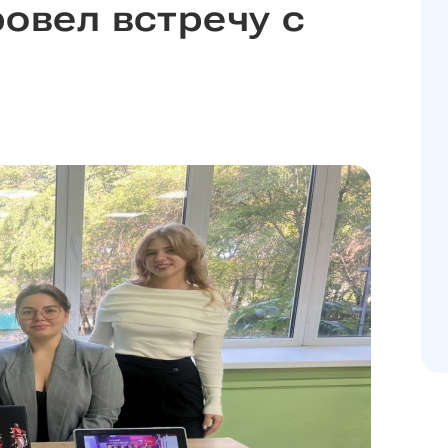
овел встречу с