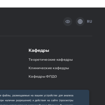
RU
Кафедры
Теоретические кафедры
Клинические кафедры
Кафедры ФПДО
е файлы, размещаемые на вашем устройстве для анализа
(при наличии разрешения) и действия на сайте (просмотры