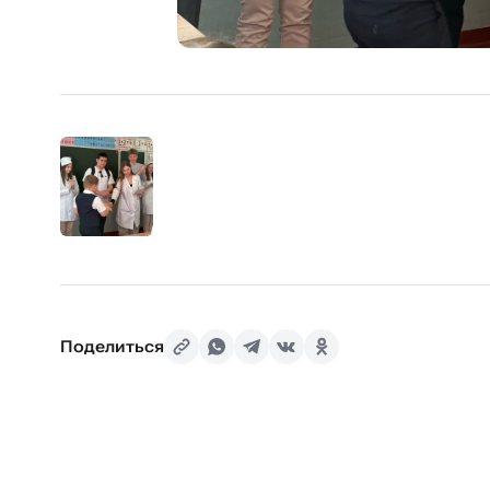
Поделиться