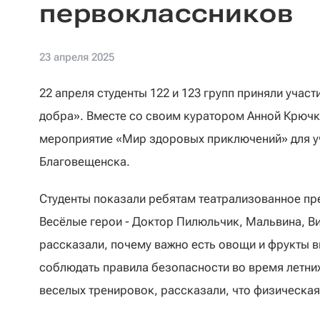
первоклассников
23 апреля 2025
22 апреля студенты 122 и 123 групп приняли учас
добра». Вместе со своим куратором Анной Крючк
мероприятие «Мир здоровых приключений» для 
Благовещенска.
Студенты показали ребятам театрализованное пр
Весёлые герои - Доктор Пилюльчик, Мальвина, В
рассказали, почему важно есть овощи и фрукты в
соблюдать правила безопасности во время летних
веселых тренировок, рассказали, что физическая