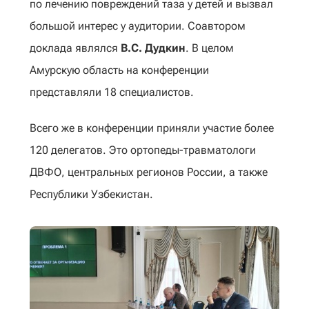
по лечению повреждений таза у детей и вызвал
большой интерес у аудитории. Соавтором
доклада являлся
В.С. Дудкин
. В целом
Амурскую область на конференции
представляли 18 специалистов.
Всего же в конференции приняли участие более
120 делегатов. Это ортопеды-травматологи
ДВФО, центральных регионов России, а также
Республики Узбекистан.