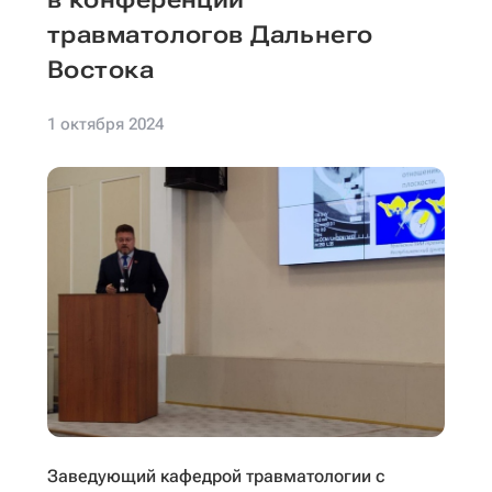
травматологов Дальнего
Востока
1 октября 2024
Заведующий кафедрой травматологии с