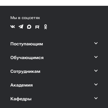
Мы в соцсетях
Поступающим
Обучающимся
Сотрудникам
Академия
Кафедры