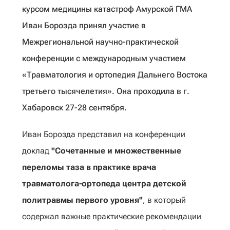
курсом медицины катастроф Амурской ГМА
Иван Борозда принял участие в
Межрегиональной научно-практической
конференции с международным участием
«Травматология и ортопедия Дальнего Востока
третьего тысячелетия». Она проходила в г.
Хабаровск 27-28 сентября.
Иван Борозда представил на конференции
доклад
"Сочетанные и множественные
переломы таза в практике врача
травматолога-ортопеда центра детской
политравмы первого уровня"
, в который
содержал важные практические рекомендации