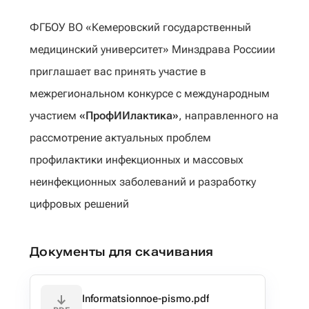
ФГБОУ ВО «Кемеровский государственный
медицинский университет» Минздрава Россиии
приглашает вас принять участие в
межрегиональном конкурсе с международным
участием
«ПрофИИлактика»
, направленного на
рассмотрение актуальных проблем
профилактики инфекционных и массовых
неинфекционных заболеваний и разработку
цифровых решений
Документы для скачивания
Informatsionnoe-pismo.pdf