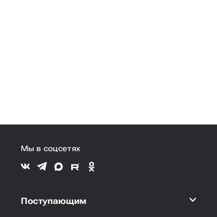
Мы в соцсетях
Поступающим