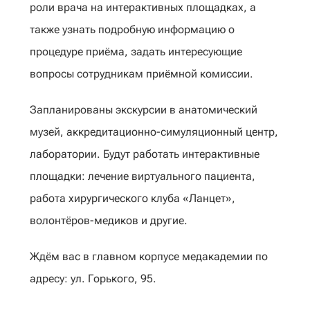
роли врача на интерактивных площадках, а
также узнать подробную информацию о
процедуре приёма, задать интересующие
вопросы сотрудникам приёмной комиссии.
Запланированы экскурсии в анатомический
музей, аккредитационно-симуляционный центр,
лаборатории. Будут работать интерактивные
площадки: лечение виртуального пациента,
работа хирургического клуба «Ланцет»,
волонтёров-медиков и другие.
Ждём вас в главном корпусе медакадемии по
адресу: ул. Горького, 95.