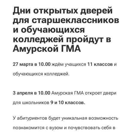
Дни открытых дверей
для старшеклассников
и обучающихся
колледжей пройдут в
Амурской ГМА
27 марта в 10.00
ждём учащихся
11 классов
и
обучающихся колледжей.
3 апреля в 10.00
Амурская ГМА откроет двери
для школьников
9 и 10 классов.
У абитуриентов будет уникальная возможность
познакомится с вузом и почувствовать себя в