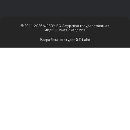
© 2011-2026 ФГБОУ ВО Амурская государственная
медицинская академия
Разработано студией
Z-Labs