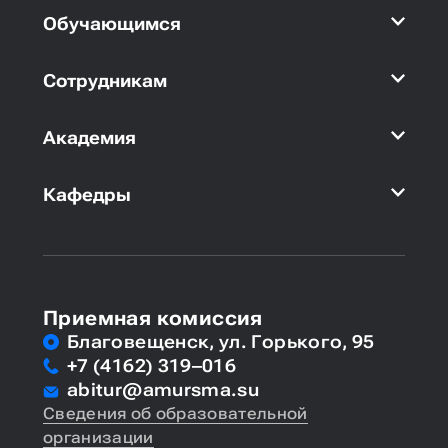
Обучающимся
Сотрудникам
Академия
Кафедры
Приемная комиссия
Благовещенск, ул. Горького, 95
+7 (4162) 319‒016
abitur@amursma.su
Сведения об образовательной
организации