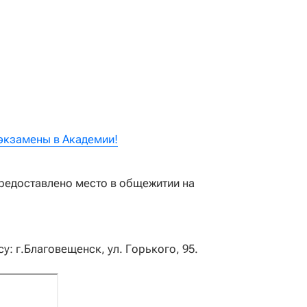
экзамены в Академии!
редоставлено место в общежитии на
: г.Благовещенск, ул. Горького, 95.