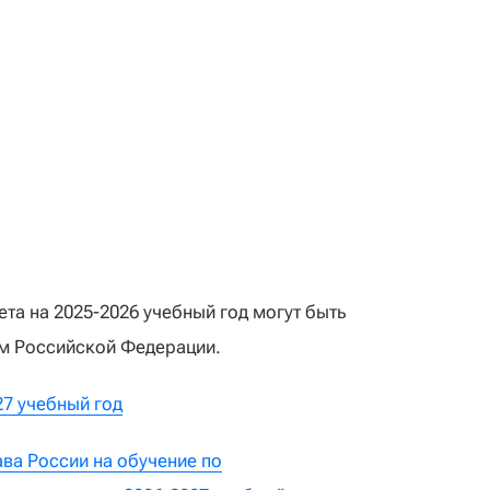
а на 2025-2026 учебный год могут быть
ом Российской Федерации.
27 учебный год
ва России на обучение по