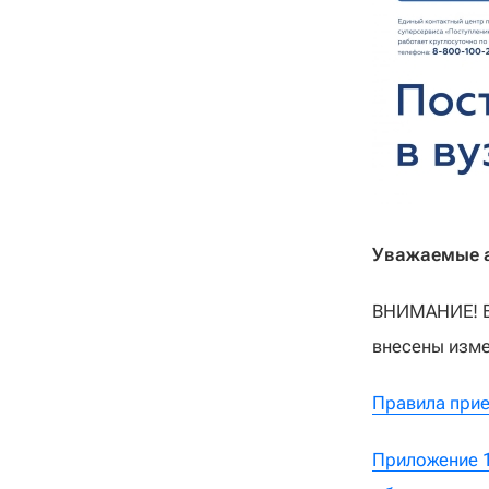
Уважаемые а
ВНИМАНИЕ! В 
внесены изме
Правила прие
Приложение 1