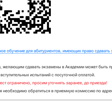
ое обучение для абитуриентов, имеющих право сдавать 
, желающим сдавать экзамены в Академии может быть п
 вступительных испытаний с посуточной оплатой.
ест ограничено, просим уточнять заранее, до приезда!
я необходимо обратиться в приемную комиссию по адресу