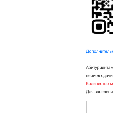
Дополнительн
Абитуриентам
период сдачи
Количество м
Для заселени