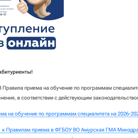
битуриенты!
Правила приема на обучение по программам специалитет
нения, в соответствии с действующим законодательств
ма на обучение по программам специалитета на 2026-20
 к Правилам приема в ФГБОУ ВО Амурская ГМА Минздра