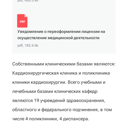
pdf, 430.3 kb
Уведомление о переоформлении лицензии на
осуществление медицинской деятельности
pdf, 182.6 kb
Собственными клиническими базами являются:
Кардиохирургическая клиника и поликлиника
клиники кардиохирургии. Всего учебными и
лечебными базами клинических кафедр
являются 19 учреждений здравоохранения,
областного и федерального подчинения, в том
числе 4 поликлиники, 4 диспансера.