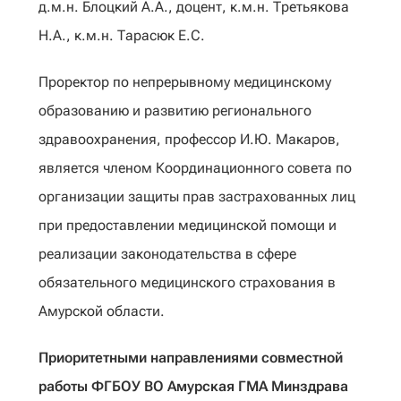
д.м.н. Блоцкий А.А., доцент, к.м.н. Третьякова
Н.А., к.м.н. Тарасюк Е.С.
Проректор по непрерывному медицинскому
образованию и развитию регионального
здравоохранения, профессор И.Ю. Макаров,
является членом Координационного совета по
организации защиты прав застрахованных лиц
при предоставлении медицинской помощи и
реализации законодательства в сфере
обязательного медицинского страхования в
Амурской области.
Приоритетными направлениями совместной
работы ФГБОУ ВО Амурская ГМА Минздрава