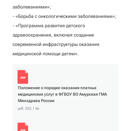
заболеваниями»;
- «Борьба с онкологическими заболеваниями»;
- «Программа развития детского
здравоохранения, включая создание
современной инфраструктуры оказания
медицинской помощи детям».
Положение о порядке оказания платных
медицинских услуг в ФГБОУ ВО Амурская ГМА
Минздрава России
pdf, 252.1 kb