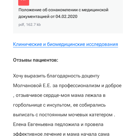
Положение об ознакомлении с медицинской
документацией от 04.02.2020
pdf, 162.7 kb
Клинические и биомедицинские исследования
Отзывы пациентов:
Хочу выразить благодарность доценту
Молчановой Е.Е. за профессионализм и доброе
, отзывчивое сердце-моя мама лежала в
горбольнице с инсультом, ее собирались
выписать с постоянным мочевых катетером .
Елена Евгеньевна педложила и провела
эффективное лечение и мама начала сама