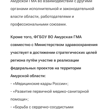
Амурской ГМА во взаимодействии с другими
органами исполнительной и законодательной
власти области, работодателями и
профессиональными союзами.
Кроме того, ФГБОУ ВО Амурская ГМА
совместно с Министерством здравоохранения
участвует в достижении стратегических целей
региона путём участие в реализации
федеральных проектов на территории
Амурской области:
- «Медицинские кадры России»;
- «Развитие первичной медико-санитарной
помощи»;
- «Борьба с сердечно-сосудистыми