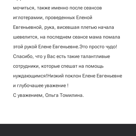
мочиться, также именно после сеансов
иглотерамии, проведенных Еленой
Евгеньевной, рука, висевшая плетью начала
шевелится, на последнем сеансе мама помала
этой рукой Елене Евгеньевне.Это просто чудо!
Спасибо, что у Вас есть такие талантливые
сотрудники, которые спешат на помощь
нуждающимся!Низкий поклон Елене Евгеньевне
и глубочашее уважение !
С уважением, Ольга Томилина.