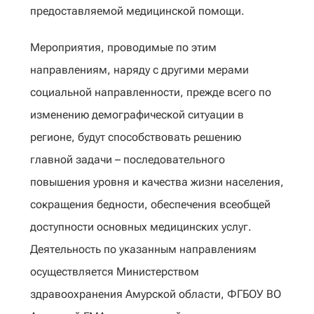
предоставляемой медицинской помощи.
Мероприятия, проводимые по этим
направлениям, наряду с другими мерами
социальной направленности, прежде всего по
изменению демографической ситуации в
регионе, будут способствовать решению
главной задачи – последовательного
повышения уровня и качества жизни населения,
сокращения бедности, обеспечения всеобщей
доступности основных медицинских услуг.
Деятельность по указанным направлениям
осуществляется Министерством
здравоохранения Амурской области, ФГБОУ ВО