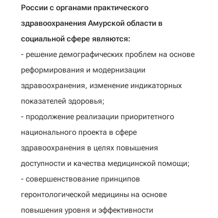
России с органами практического
здравоохранения Амурской области в
социальной сфере являются:
- решение демографических проблем на основе
реформирования и модернизации
здравоохранения, изменение индикаторных
показателей здоровья;
- продолжение реализации приоритетного
национального проекта в сфере
здравоохранения в целях повышения
доступности и качества медицинской помощи;
- совершенствование принципов
геронтологической медицины на основе
повышения уровня и эффективности