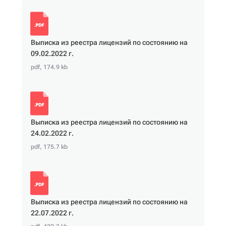
Выписка из реестра лицензий по состоянию на
09.02.2022 г.
pdf, 174.9 kb
Выписка из реестра лицензий по состоянию на
24.02.2022 г.
pdf, 175.7 kb
Выписка из реестра лицензий по состоянию на
22.07.2022 г.