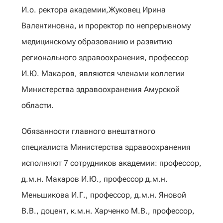
И.о. ректора академии,Жуковец Ирина
Валентиновна, и проректор по непрерывному
медицинскому образованию и развитию
регионального здравоохранения, профессор
И.Ю. Макаров, являются членами коллегии
Министерства здравоохранения Амурской
области.
Обязанности главного внештатного
специалиста Министерства здравоохранения
исполняют 7 сотрудников академии: профессор,
д.м.н. Макаров И.Ю., профессор д.м.н.
Меньшикова И.Г., профессор, д.м.н. Яновой
В.В., доцент, к.м.н. Харченко М.В., профессор,