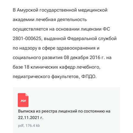
В Амурской государственной медицинской
академии лечебная деятельность
осуществляется на основании лицензии ФС
2801-000625, выданной Федеральной службой
по надзору в сфере здравоохранения и
социального развития 08 декабря 2016 г. на
базе 18 клинических кафедр лечебного,
педиатрического факультетов, ФПДО.
Выписка из реестра лицензий по состоянию на
22.11.2021 г.
pdf, 176.4 kb