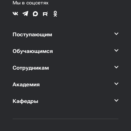
Мы в соцсетях
Поступающим
Обучающимся
Сотрудникам
Академия
Кафедры