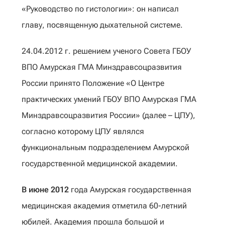
«Руководство по гистологии»: он написал
главу, посвященную дыхательной системе.
24.04.2012 г. решением ученого Совета ГБОУ
ВПО Амурская ГМА Минздравсоцразвития
России принято Положение «О Центре
практических умений ГБОУ ВПО Амурская ГМА
Минздравсоцразвития России» (далее – ЦПУ),
согласно которому ЦПУ являлся
функциональным подразделением Амурской
государственной медицинской академии.
В июне 2012
года Амурская государственная
медицинская академия отметила 60-летний
юбилей. Академия прошла большой и