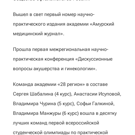
Вышел в свет первый номер научно-
практического издания академии «Амурский
медицинский журнал».
Прошла первая межрегиональная научно-
практическая конференция «Дискуссионные
вопросы акушерства и гинекологии».
Команда академии «28 регион» в составе
Сергея Шабалина (4 курс), Анастасии Исуповой,
Владимира Чурина (5 курс), Софьи Галкиной,
Владимира Манжуры (6 курс) вошла в десятку
лучших команд первой всероссийской
студенческой олимпиады по практической