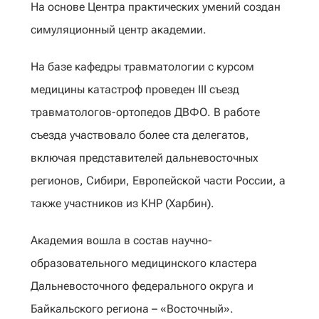
На основе Центра практических умений создан
симуляционный центр академии.
На базе кафедры травматологии с курсом
медицины катастроф проведен III съезд
травматологов-ортопедов ДВФО. В работе
съезда участвовало более ста делегатов,
включая представителей дальневосточных
регионов, Сибири, Европейской части России, а
также участников из КНР (Харбин).
Академия вошла в состав научно-
образовательного медицинского кластера
Дальневосточного федерального округа и
Байкальского региона – «Восточный».