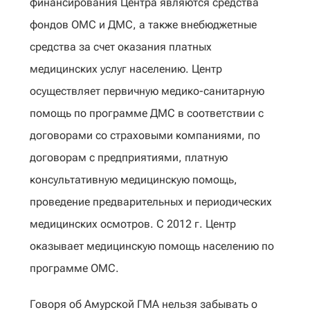
финансирования Центра являются средства
фондов ОМС и ДМС, а также внебюджетные
средства за счет оказания платных
медицинских услуг населению. Центр
осуществляет первичную медико-санитарную
помощь по программе ДМС в соответствии с
договорами со страховыми компаниями, по
договорам с предприятиями, платную
консультативную медицинскую помощь,
проведение предварительных и периодических
медицинских осмотров. С 2012 г. Центр
оказывает медицинскую помощь населению по
программе ОМС.
Говоря об Амурской ГМА нельзя забывать о