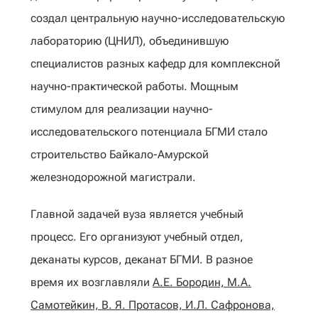
создал центральную научно-исследовательскую
лабораторию (ЦНИЛ), объединившую
специалистов разных кафедр для комплексной
научно-практической работы. Мощным
стимулом для реализации научно-
исследовательского потенциала БГМИ стало
строительство Байкало-Амурской
железнодорожной магистрали.
Главной задачей вуза является учебный
процесс. Его организуют учебный отдел,
деканаты курсов, деканат БГМИ. В разное
время их возглавляли
А.Е. Бородин, М.А.
Самотейкин, В. Я. Протасов, И.Л. Сафронова,