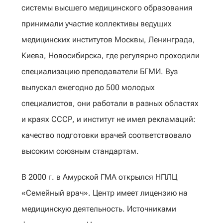
системы высшего медицинского образования
принимали участие коллективы ведущих
медицинских институтов Москвы, Ленинграда,
Киева, Новосибирска, где регулярно проходили
специализацию преподаватели БГМИ. Вуз
выпускал ежегодно до 500 молодых
специалистов, они работали в разных областях
и краях СССР, и институт не имел рекламаций:
качество подготовки врачей соответствовало
высоким союзным стандартам.
В 2000 г. в Амурской ГМА открылся НПЛЦ
«Семейный врач». Центр имеет лицензию на
медицинскую деятельность. Источниками