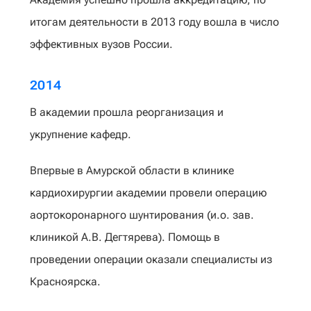
итогам деятельности в 2013 году вошла в число
эффективных вузов России.
2014
В академии прошла реорганизация и
укрупнение кафедр.
Впервые в Амурской области в клинике
кардиохирургии академии провели операцию
аортокоронарного шунтирования (и.о. зав.
клиникой А.В. Дегтярева). Помощь в
проведении операции оказали специалисты из
Красноярска.