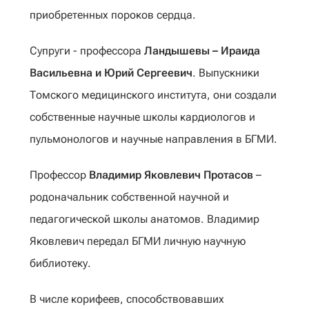
приобретенных пороков сердца.
Супруги - профессора
Ландышевы – Ираида
Васильевна и Юрий Сергеевич
. Выпускники
Томского медицинского института, они создали
собственные научные школы кардиологов и
пульмонологов и научные направления в БГМИ.
Профессор
Владимир Яковлевич Протасов
–
родоначальник собственной научной и
педагогической школы анатомов. Владимир
Яковлевич передал БГМИ личную научную
библиотеку.
В числе корифеев, способствовавших