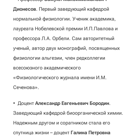
Дионесов
. Первый заведующий кафедрой
нормальной физиологии. Ученик академика,
лауреата Нобелевской премии И.П.Павлова и
профессора Л.А. Орбели. Сам авторитетный
ученый, автор двух монографий, посвященных
физиологии альгезии, член редколлегии
всесоюзного академического
«Физиологического журнала имени И.М.
Сеченова».
Доцент
Александр Евгеньевич Бородин
.
Заведующий кафедрой биоорганической химии.
Надежным другом и соратником стала его
спутница жизни – доцент
Галина Петровна