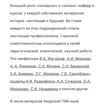
большой роли «солидных» и «малых» кафедр и
курсов: у каждой собственная интересная
история, настоящее и будущее. Во главе
каждого из этих подразделений стояли
настоящие профессионалы, с высокой
ответственностью относящиеся к своей
педагогической, клинической, научной работе.
Это профессора
В.А. Фигурнов, Н.И. Воронин,
А. А. Родионов, С.А. Мусина, С.Н. Басинский,
Е.И. Хоменко, Л.Г. Монаков, Г.В. Сколубович,
доценты Н.Я. Розенфельд, А.А. Стукалов, О.А.
Миронова, С.И. Назаркина
и многие другие.
В числе ветеранов Амурской ГМА ныне