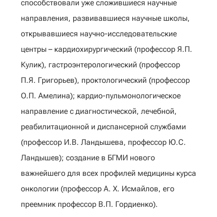
способствовали уже сложившиеся научные
направления, развивавшиеся научные школы,
открывавшиеся научно-исследовательские
центры – кардиохирургический (профессор Я.П.
Кулик), гастроэнтерологический (профессор
П.Я. Григорьев), проктологический (профессор
О.П. Амелина); кардио-пульмонологическое
направление с диагностической, лечебной,
реабилитационной и диспансерной службами
(профессор И.В. Ландышева, профессор Ю.С.
Ландышев); создание в БГМИ нового
важнейшего для всех профилей медицины курса
онкологии (профессор А. Х. Исмайлов, его
преемник профессор В.П. Гордиенко).