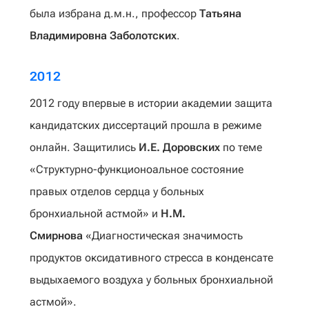
была избрана д.м.н., профессор
Татьяна
Владимировна Заболотских
.
2012
2012 году впервые в истории академии защита
кандидатских диссертаций прошла в режиме
онлайн. Защитились
И.Е. Доровских
по теме
«Структурно-функционоальное состояние
правых отделов сердца у больных
бронхиальной астмой» и
Н.М.
Смирнова
«Диагностическая значимость
продуктов оксидативного стресса в конденсате
выдыхаемого воздуха у больных бронхиальной
астмой».