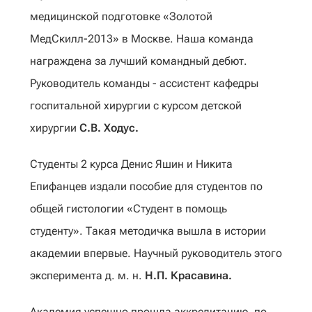
медицинской подготовке «Золотой
МедСкилл-2013» в Москве. Наша команда
награждена за лучший командный дебют.
Руководитель команды - ассистент кафедры
госпитальной хирургии с курсом детской
хирургии
С.В. Ходус.
Студенты 2 курса Денис Яшин и Никита
Епифанцев издали пособие для студентов по
общей гистологии «Студент в помощь
студенту». Такая методичка вышла в истории
академии впервые. Научный руководитель этого
эксперимента д. м. н.
Н.П. Красавина.
Академия успешно прошла аккредитацию, по