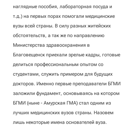
наглядные пособия, лабораторная посуда и
т.д.) на первых порах помогали медицинские
вузы всей страны. В силу разных житейских
обстоятельств, а так же по направлению
Министерства здравоохранения в
Благовещенск приехали зрелые кадры, готовые
делиться профессиональным опытом со
студентами, служить примером для будущих
докторов. Именно первые преподаватели БГМИ
заложили фундамент, основываясь на котором
БГМИ (ныне - Амурская ГМА) стал одним из
лучших медицинских вузов страны. Назовем
лишь некоторые имена основателей вуза.