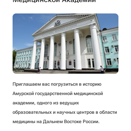
Приглашаем вас погрузиться в историю
Амурской государственной медицинской
академии, одного из ведущих
образовательных и научных центров в области
медицины на Дальнем Востоке России.