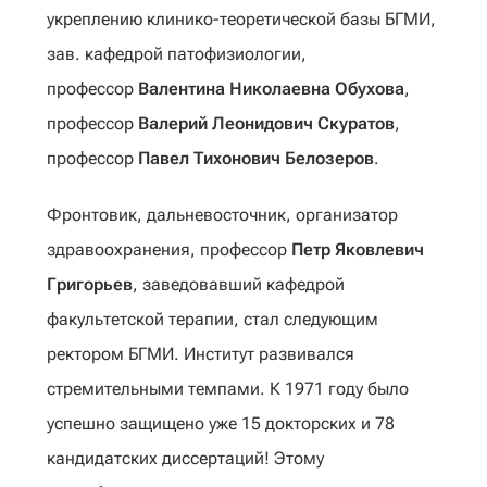
укреплению клинико-теоретической базы БГМИ,
зав. кафедрой патофизиологии,
профессор
Валентина Николаевна Обухова
,
профессор
Валерий Леонидович Скуратов
,
профессор
Павел Тихонович Белозеров
.
Фронтовик, дальневосточник, организатор
здравоохранения, профессор
Петр Яковлевич
Григорьев
, заведовавший кафедрой
факультетской терапии, стал следующим
ректором БГМИ. Институт развивался
стремительными темпами. К 1971 году было
успешно защищено уже 15 докторских и 78
кандидатских диссертаций! Этому