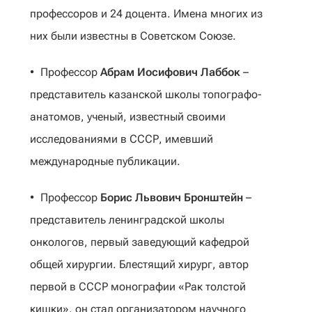
профессоров и 24 доцента. Имена многих из
них были известны в Советском Союзе.
Профессор
Абрам Иосифович Лаббок
–
представитель казанской школы топографо-
анатомов, ученый, известный своими
исследованиями в СССР, имевший
международные публикации.
Профессор
Борис Львович Бронштейн
–
представитель ленинградской школы
онкологов, первый заведующий кафедрой
общей хирургии. Блестящий хирург, автор
первой в СССР монографии «Рак толстой
кишки», он стал организатором научного