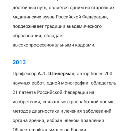
достойный путь, является одним из старейших
медицинских вузов Российской Федерации,
поддерживает традиции академического
образования, обладает
высокопрофессиональными кадрами.
2013
Профессор
А.Л. Штилерман
, автор более 200
научных работ, одной монографии, обладатель
21 патента Российской Федерации на
изобретения, связанные с разработкой новых
методов диагностики и лечения заболеваний
органа зрения, избран членом правления
Общества офтальмологов России.