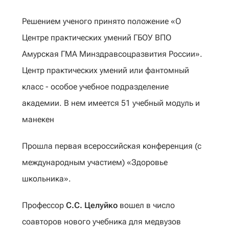
Решением ученого принято положение «О
Центре практических умений ГБОУ ВПО
Амурская ГМА Минздравсоцразвития России».
Центр практических умений или фантомный
класс - особое учебное подразделение
академии. В нем имеется 51 учебный модуль и
манекен
Прошла первая всероссийская конференция (с
международным участием) «Здоровье
школьника».
Профессор
С.С. Целуйко
вошел в число
соавторов нового учебника для медвузов