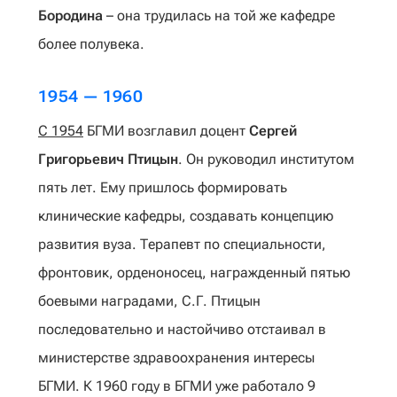
Бородина
– она трудилась на той же кафедре
более полувека.
1954 — 1960
С 1954
БГМИ возглавил доцент
Сергей
Григорьевич Птицын
. Он руководил институтом
пять лет. Ему пришлось формировать
клинические кафедры, создавать концепцию
развития вуза. Терапевт по специальности,
фронтовик, орденоносец, награжденный пятью
боевыми наградами, С.Г. Птицын
последовательно и настойчиво отстаивал в
министерстве здравоохранения интересы
БГМИ. К 1960 году в БГМИ уже работало 9