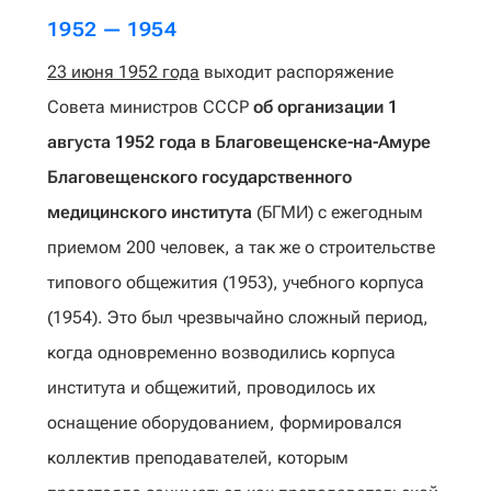
1952 — 1954
23 июня 1952 года
выходит распоряжение
Совета министров СССР
об организации 1
августа 1952 года в Благовещенске-на-Амуре
Благовещенского государственного
медицинского института
(БГМИ) с ежегодным
приемом 200 человек, а так же о строительстве
типового общежития (1953), учебного корпуса
(1954). Это был чрезвычайно сложный период,
когда одновременно возводились корпуса
института и общежитий, проводилось их
оснащение оборудованием, формировался
коллектив преподавателей, которым