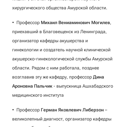
хирургического общества Амурской области.
Профессор
Михаил Вениаминович Могилев
,
приехавший в Благовещенск из Ленинграда,
организатор кафедры акушерства и
гинекологии и создатель научной клинической
акушерско-гинекологической службы Амурской
области. Рядом с ним работала, позднее
возглавив эту же кафедру, профессор
Дина
Ароновна Пальчик
- выпускница Ашхабадского
медицинского института
Профессор
Герман Яковлевич Либерзон
–
великолепный диагност, организатор кафедры