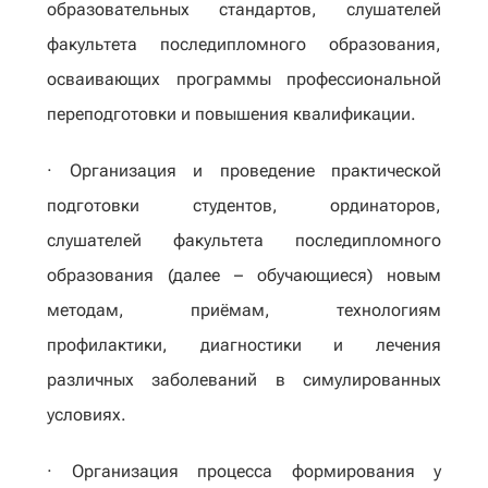
образовательных стандартов, слушателей
факультета последипломного образования,
осваивающих программы профессиональной
переподготовки и повышения квалификации.
· Организация и проведение практической
подготовки студентов, ординаторов,
слушателей факультета последипломного
образования (далее – обучающиеся) новым
методам, приёмам, технологиям
профилактики, диагностики и лечения
различных заболеваний в симулированных
условиях.
· Организация процесса формирования у