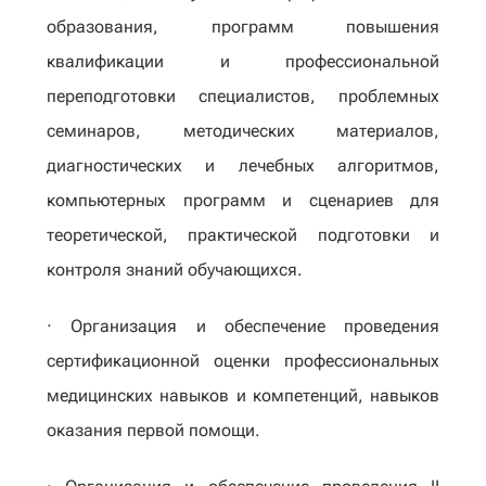
образования, программ повышения
квалификации и профессиональной
переподготовки специалистов, проблемных
семинаров, методических материалов,
диагностических и лечебных алгоритмов,
компьютерных программ и сценариев для
теоретической, практической подготовки и
контроля знаний обучающихся.
· Организация и обеспечение проведения
сертификационной оценки профессиональных
медицинских навыков и компетенций, навыков
оказания первой помощи.