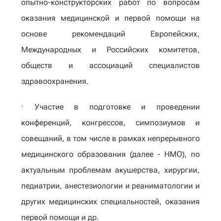
опытно-конструкторских работ по вопросам
оказания медицинской и первой помощи на
основе рекомендаций Европейских,
Международных и Российских комитетов,
обществ и ассоциаций специалистов
здравоохранения.
· Участие в подготовке и проведении
конференций, конгрессов, симпозиумов и
совещаний, в том числе в рамках непрерывного
медицинского образования (далее - НМО), по
актуальным проблемам акушерства, хирургии,
педиатрии, анестезиологии и реаниматологии и
других медицинских специальностей, оказания
первой помощи и др.