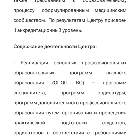
также требованиям к образовательному
процессу, сформулированным медицинским
сообществом. По результатам Центру присвоен
II аккредитационный уровень.
Содержание деятельности Центра:
· Реализация основных профессиональных
образовательных программ высшего
образования (ОПОП ВО) – программ
специалитета, программ ординатуры,
программ дополнительного профессионального
образования путем организации и проведения
практической подготовки студентов,
ординаторов в соответствии с требованиями