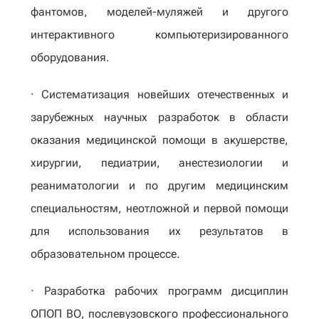
фантомов, моделей-муляжей и другого
интерактивного компьютеризированного
оборудования.
· Систематизация новейших отечественных и
зарубежных научных разработок в области
оказания медицинской помощи в акушерстве,
хирургии, педиатрии, анестезиологии и
реаниматологии и по другим медицинским
специальностям, неотложной и первой помощи
для использования их результатов в
образовательном процессе.
· Разработка рабочих программ дисциплин
ОПОП ВО, послевузовского профессионального