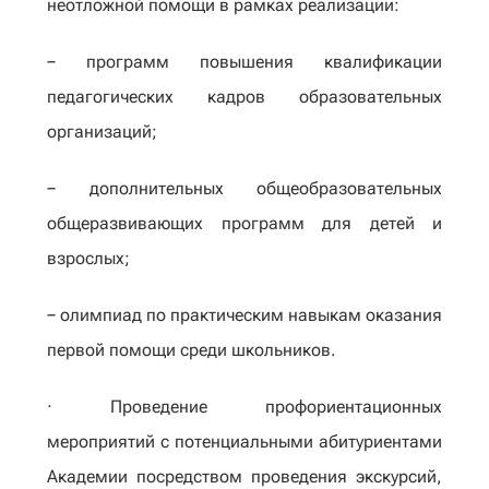
неотложной помощи в рамках реализации:
− программ повышения квалификации
педагогических кадров образовательных
организаций;
− дополнительных общеобразовательных
общеразвивающих программ для детей и
взрослых;
− олимпиад по практическим навыкам оказания
первой помощи среди школьников.
· Проведение профориентационных
мероприятий с потенциальными абитуриентами
Академии посредством проведения экскурсий,