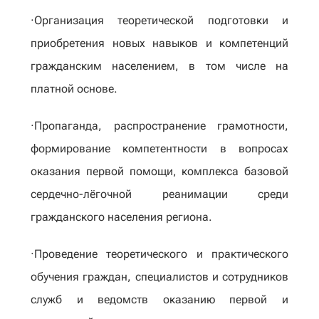
·Организация теоретической подготовки и
приобретения новых навыков и компетенций
гражданским населением, в том числе на
платной основе.
·Пропаганда, распространение грамотности,
формирование компетентности в вопросах
оказания первой помощи, комплекса базовой
сердечно-лёгочной реанимации среди
гражданского населения региона.
·Проведение теоретического и практического
обучения граждан, специалистов и сотрудников
служб и ведомств оказанию первой и