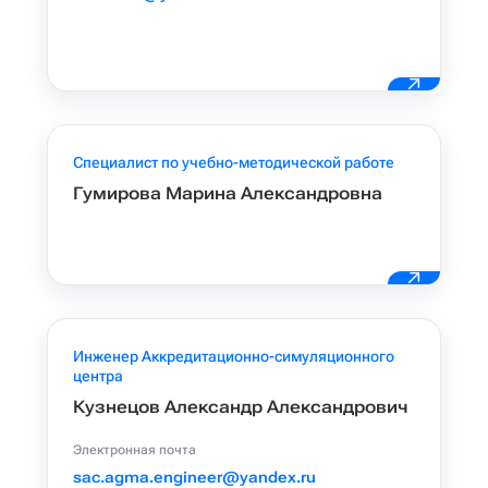
Специалист по учебно-методической работе
Гумирова Марина Александровна
Инженер Аккредитационно-симуляционного
центра
Кузнецов Александр Александрович
Электронная почта
sac.agma.engineer@yandex.ru