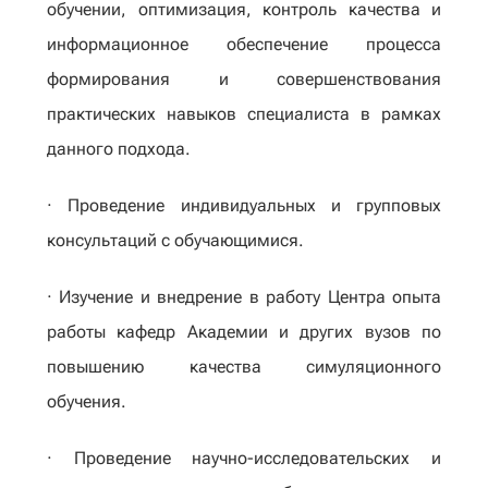
обучении, оптимизация, контроль качества и
информационное обеспечение процесса
формирования и совершенствования
практических навыков специалиста в рамках
данного подхода.
· Проведение индивидуальных и групповых
консультаций с обучающимися.
· Изучение и внедрение в работу Центра опыта
работы кафедр Академии и других вузов по
повышению качества симуляционного
обучения.
· Проведение научно-исследовательских и