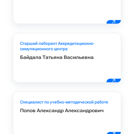
Старший лаборант Аккредитационно-
симуляционного центра
Байдала Татьяна Васильевна
Специалист по учебно-методической работе
Попов Александр Александрович