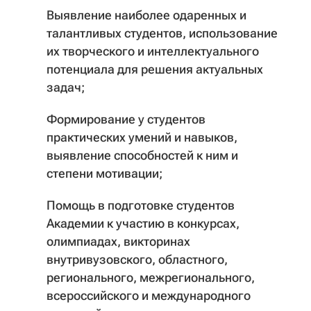
Выявление наиболее одаренных и
талантливых студентов, использование
их творческого и интеллектуального
потенциала для решения актуальных
задач;
Формирование у студентов
практических умений и навыков,
выявление способностей к ним и
степени мотивации;
Помощь в подготовке студентов
Академии к участию в конкурсах,
олимпиадах, викторинах
внутривузовского, областного,
регионального, межрегионального,
всероссийского и международного