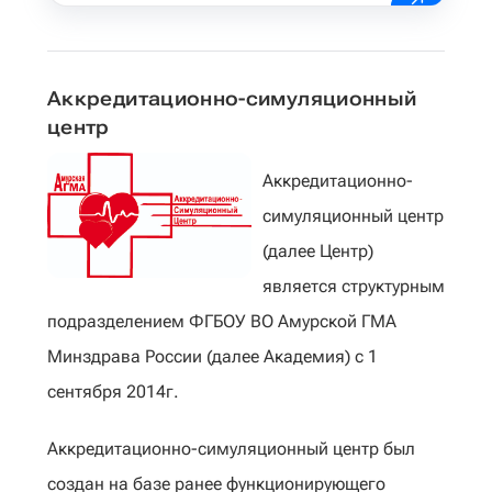
Аккредитационно-симуляционный
центр
Аккредитационно-
симуляционный центр
(далее Центр)
является структурным
подразделением ФГБОУ ВО Амурской ГМА
Минздрава России (далее Академия) с 1
сентября 2014г.
Аккредитационно-симуляционный центр был
создан на базе ранее функционирующего