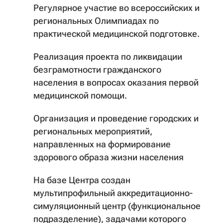
Регулярное участие во всероссийских и
региональных Олимпиадах по
практической медицинской подготовке.
Реализация проекта по ликвидации
безграмотности гражданского
населения в вопросах оказания первой
медицинской помощи.
Организация и проведение городских и
региональных мероприятий,
направленных на формирование
здорового образа жизни населения
На базе Центра создан
мультипрофильный аккредитационно-
симуляционный центр (функциональное
подразделение), задачами которого