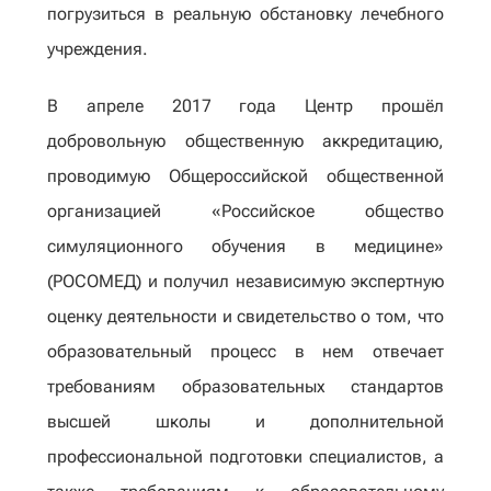
погрузиться в реальную обстановку лечебного
учреждения.
В апреле 2017 года Центр прошёл
добровольную общественную аккредитацию,
проводимую Общероссийской общественной
организацией «Российское общество
симуляционного обучения в медицине»
(РОСОМЕД) и получил независимую экспертную
оценку деятельности и свидетельство о том, что
образовательный процесс в нем отвечает
требованиям образовательных стандартов
высшей школы и дополнительной
профессиональной подготовки специалистов, а