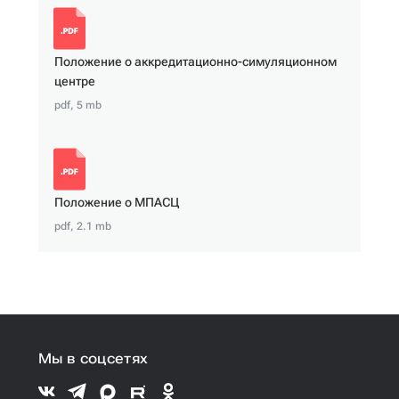
Положение о аккредитационно-симуляционном
центре
pdf, 5 mb
Положение о МПАСЦ
pdf, 2.1 mb
Мы в соцсетях