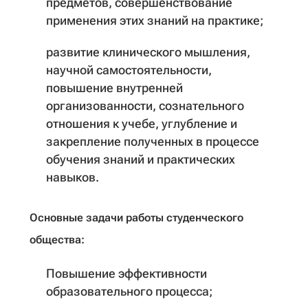
предметов, совершенствование
применения этих знаний на практике;
развитие клинического мышления,
научной самостоятельности,
повышение внутренней
организованности, сознательного
отношения к учебе, углубление и
закрепление полученных в процессе
обучения знаний и практических
навыков.
Основные задачи работы студенческого
общества:
Повышение эффективности
образовательного процесса;