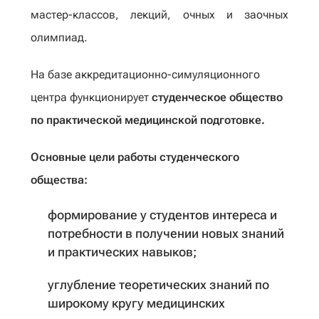
мастер-классов, лекций, очных и заочных
олимпиад.
На базе аккредитационно-симуляционного
центра функционирует
студенческое общество
по практической медицинской подготовке.
Основные цели работы студенческого
общества:
формирование у студентов интереса и
потребности в получении новых знаний
и практических навыков;
углубление теоретических знаний по
широкому кругу медицинских