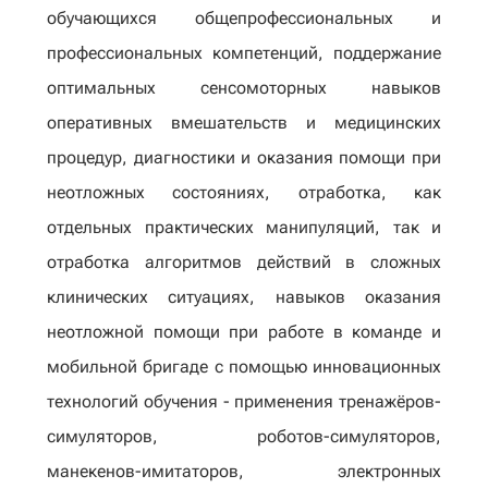
обучающихся общепрофессиональных и
профессиональных компетенций, поддержание
оптимальных сенсомоторных навыков
оперативных вмешательств и медицинских
процедур, диагностики и оказания помощи при
неотложных состояниях, отработка, как
отдельных практических манипуляций, так и
отработка алгоритмов действий в сложных
клинических ситуациях, навыков оказания
неотложной помощи при работе в команде и
мобильной бригаде с помощью инновационных
технологий обучения - применения тренажёров-
симуляторов, роботов-симуляторов,
манекенов-имитаторов, электронных