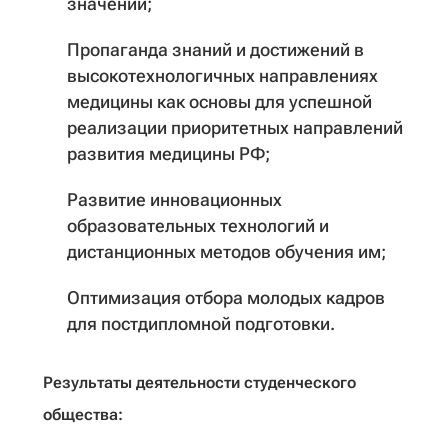
значений;
Пропаганда знаний и достижений в
высокотехнологичных направлениях
медицины как основы для успешной
реализации приоритетных направлений
развития медицины РФ;
Развитие инновационных
образовательных технологий и
дистанционных методов обучения им;
Оптимизация отбора молодых кадров
для постдипломной подготовки.
Результаты деятельности студенческого
общества: