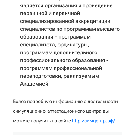
является организация и проведение
первичной и первичной
специализированной аккредитации
специалистов по программам высшего
образования – программам
специалитета, ординатуры,
программам дополнительного
профессионального образования -
программам профессиональной
переподготовки, реализуемым
Академией.
Более подробную информацию о деятельности
симуляционно-аттестационного центра вы
можете получить на сайте
http://симцентр.рф/