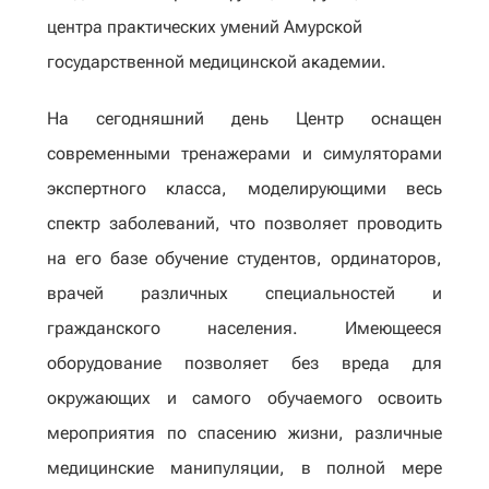
центра практических умений Амурской
государственной медицинской академии.
На сегодняшний день Центр оснащен
современными тренажерами и симуляторами
экспертного класса, моделирующими весь
спектр заболеваний, что позволяет проводить
на его базе обучение студентов, ординаторов,
врачей различных специальностей и
гражданского населения. Имеющееся
оборудование позволяет без вреда для
окружающих и самого обучаемого освоить
мероприятия по спасению жизни, различные
медицинские манипуляции, в полной мере