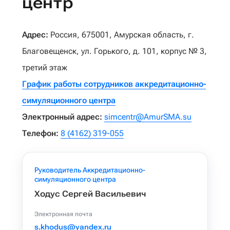
центр
Адрес:
Россия, 675001, Амурская область, г.
Благовещенск, ул. Горького, д. 101, корпус № 3,
третий этаж
График работы сотрудников аккредитационно-
симуляционного центра
Электронный адрес:
simcentr@AmurSMA.su
Телефон:
8 (4162) 319-055
Руководитель Аккредитационно-
симуляционного центра
Ходус Сергей Васильевич
Электронная почта
s.khodus@yandex.ru