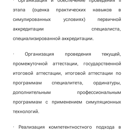
· Организация и обеспечение проведения II
этапа (оценка практических навыков в
симулированных условиях) первичной
аккредитации специалиста,
специализированной аккредитации.
· Организация проведения текущей,
промежуточной аттестации, государственной
итоговой аттестации, итоговой аттестации по
программам специалитета, ординатуры,
дополнительным профессиональным
программам с применением симуляционных
технологий.
· Реализация компетентностного подхода в