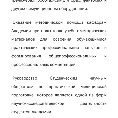
тренажерах, роботах-симуляторах, фантомах и
другом симуляционном оборудовании.
·Оказание методической помощи кафедрам
Академии при подготовке учебно-методических
материалов для освоения обучающимися
практических профессиональных навыков и
формирования общепрофессиональных и
профессиональных компетенций.
·Руководство Студенческим научным
обществом по практической медицинской
подготовке, которое является одной из форм
научно-исследовательской деятельности
студентов Академии.