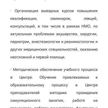
· Организация выездных курсов повышения
квалификации, семинаров, лекций,
консультаций, в том числе в рамках НМО, по
актуальным проблемам акушерства, хирургии,
педиатрии, анестезиологии и реаниматологии и
других медицинских специальностей, оказанию
неотложной и первой помощи.
· Методическое обеспечение учебного процесса
в Центре. Обучение привлекаемых к
образовательному процессу в Центре
преподавателей методике проведения
симуляционного занятия, работе на