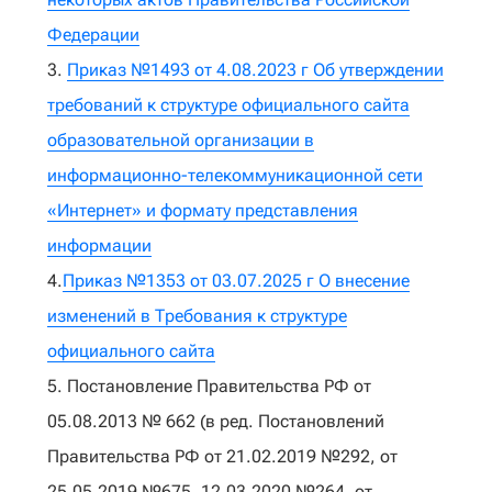
Федерации
3.
Приказ №1493 от 4.08.2023 г Об утверждении
требований к структуре официального сайта
образовательной организации в
информационно-телекоммуникационной сети
«Интернет» и формату представления
информации
4.
Приказ №1353 от 03.07.2025 г О внесение
изменений в Требования к структуре
официального сайта
5. Постановление Правительства РФ от
05.08.2013 № 662 (в ред. Постановлений
Правительства РФ от 21.02.2019 №292, от
25.05.2019 №675, 12.03.2020 №264, от