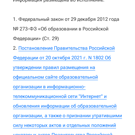
1. Федеральный закон от 29 декабря 2012 года
№ 273-ФЗ «Об образовании в Российской
Федерации» (Ст. 29)
2.
Постановление Правительства Российской
Федерации от 20 октября 2021 г. N 1802 Об
утверждении правил размещения на
официальном сайте образовательной
организации в информационно-
телекоммуникационной сети "Интернет" и
обновления информации об образовательной
организации, а также о признании утратившими
силу некоторых актов и отдельных положений
некоторых актов Правительства Российской