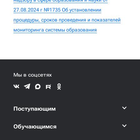
27.08.2024 г №1735 Об установлении
процедуры, сроков проведения и показателей
мониторинга системы образования
Мы в соцсетях
Поступающим
Обучающимся