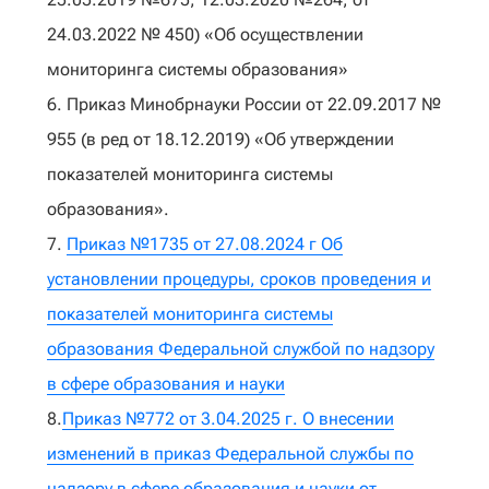
24.03.2022 № 450) «Об осуществлении
мониторинга системы образования»
6. Приказ Минобрнауки России от 22.09.2017 №
955 (в ред от 18.12.2019) «Об утверждении
показателей мониторинга системы
образования».
7.
Приказ №1735 от 27.08.2024 г Об
установлении процедуры, сроков проведения и
показателей мониторинга системы
образования Федеральной службой по надзору
в сфере образования и науки
8.
Приказ №772 от 3.04.2025 г. О внесении
изменений в приказ Федеральной службы по
надзору в сфере образования и науки от