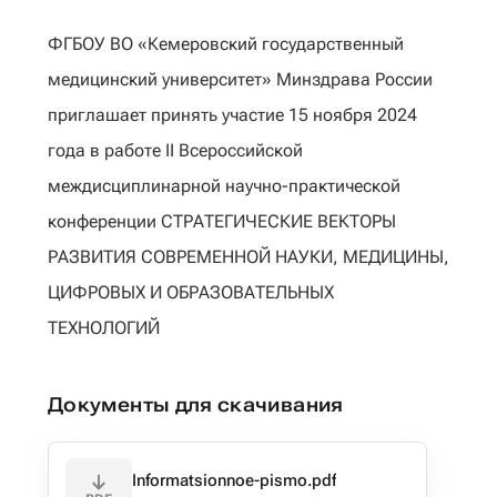
ФГБОУ ВО «Кемеровский государственный
медицинский университет» Минздрава России
приглашает принять участие 15 ноября 2024
года в работе II Всероссийской
междисциплинарной научно-практической
конференции СТРАТЕГИЧЕСКИЕ ВЕКТОРЫ
РАЗВИТИЯ СОВРЕМЕННОЙ НАУКИ, МЕДИЦИНЫ,
ЦИФРОВЫХ И ОБРАЗОВАТЕЛЬНЫХ
ТЕХНОЛОГИЙ
Документы для скачивания
Informatsionnoe-pismo.pdf