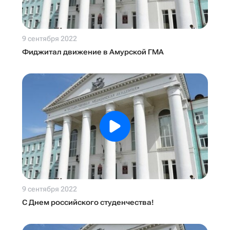
9 сентября 2022
Фиджитал движение в Амурской ГМА
9 сентября 2022
С Днем российского студенчества!