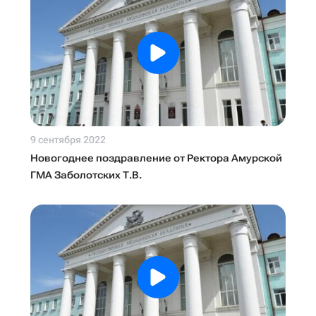
9 сентября 2022
Новогоднее поздравление от Ректора Амурской
ГМА Заболотских Т.В.