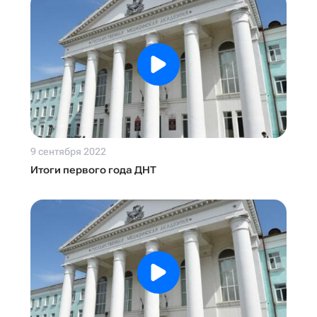
9 сентября 2022
Итоги первого года ДНТ