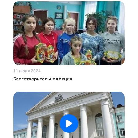
11 июня 2024
Благотворительная акция