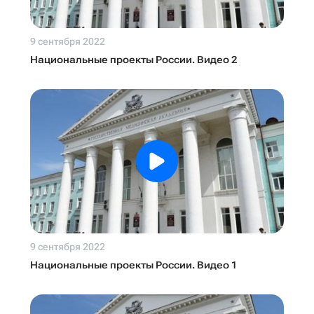
9 сентября 2022
Национальные проекты России. Видео 2
9 сентября 2022
Национальные проекты России. Видео 1