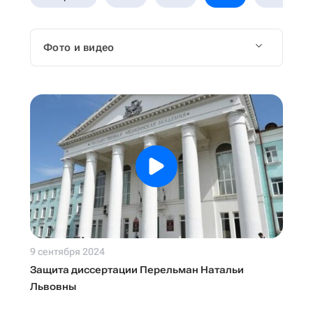
Фото и видео
9 сентября 2024
Защита диссертации Перельман Натальи
Львовны