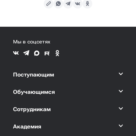
Мы в соцсетях
Поступающим
Обучающимся
Сотрудникам
Академия