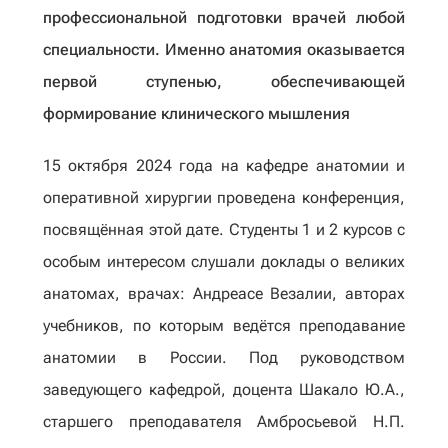
профессиональной подготовки врачей любой
специальности. Именно анатомия оказывается
первой ступенью, обеспечивающей
формирование клинического мышления
15 октября 2024 года на кафедре анатомии и
оперативной хирургии проведена конференция,
посвящённая этой дате. Студенты 1 и 2 курсов с
особым интересом слушали доклады о великих
анатомах, врачах: Андреасе Везалии, авторах
учебников, по которым ведётся преподавание
анатомии в России. Под руководством
заведующего кафедрой, доцента Шакало Ю.А.,
старшего преподавателя Амбросьевой Н.П.