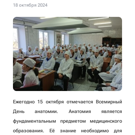
18 октября 2024
Ежегодно 15 октября отмечается Всемирный
День анатомии. Анатомия является
фундаментальным предметом медицинского
образования. Её знание необходимо для