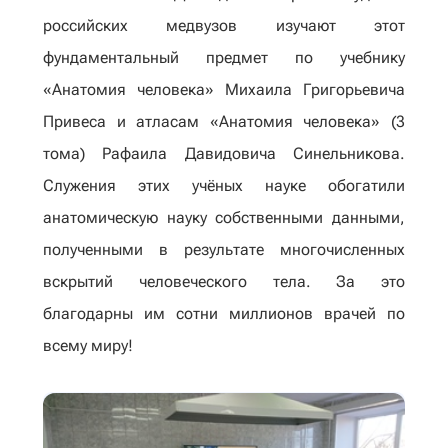
российских медвузов изучают этот
фундаментальный предмет по учебнику
«Анатомия человека» Михаила Григорьевича
Привеса и атласам «Анатомия человека» (3
тома) Рафаила Давидовича Синельникова.
Служения этих учёных науке обогатили
анатомическую науку собственными данными,
полученными в результате многочисленных
вскрытий человеческого тела. За это
благодарны им сотни миллионов врачей по
всему миру!