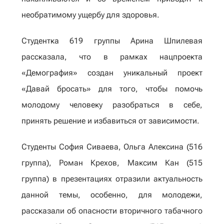
необратимому ущербу для здоровья.
Студентка 619 группы Арина Шпилевая
рассказала, что в рамках нацпроекта
«Демография» создан уникальный проект
«Давай бросать» для того, чтобы помочь
молодому человеку разобраться в себе,
принять решение и избавиться от зависимости.
Студенты София Сиваева, Ольга Алексина (516
группа), Роман Крехов, Максим Кан (515
группа) в презентациях отразили актуальность
данной темы, особенно, для молодежи,
рассказали об опасности вторичного табачного