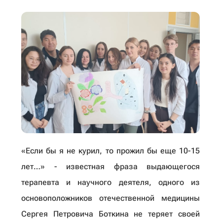
«Если бы я не курил, то прожил бы еще 10-15
лет…» - известная фраза выдающегося
терапевта и научного деятеля, одного из
основоположников отечественной медицины
Сергея Петровича Боткина не теряет своей