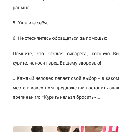
раньше.
5. Хвалите себя.
6. Не стесняйтесь обращаться за помощью.
Помните, что каждая сигарета, которую Вы
курите, наносит вред Вашему здоровью!
…Каждый человек делает свой выбор - в каком
месте в известном предложении поставить знак
препинания: «Курить нельзя бросить»…