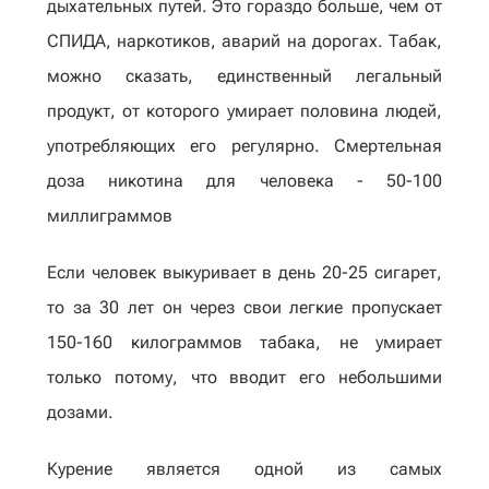
дыхательных путей. Это гораздо больше, чем от
СПИДА, наркотиков, аварий на дорогах. Табак,
можно сказать, единственный легальный
продукт, от которого умирает половина людей,
употребляющих его регулярно. Смертельная
доза никотина для человека - 50-100
миллиграммов
Если человек выкуривает в день 20-25 сигарет,
то за 30 лет он через свои легкие пропускает
150-160 килограммов табака, не умирает
только потому, что вводит его небольшими
дозами.
Курение является одной из самых