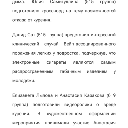
дыма. Юлия Самигуллина (515 группа)
подготовила кроссворд на тему возможностей
отказа от курения.
Давид Сат (515 группа) представил интересный
клинический случай Вейп-ассоциированного
поражения легких у подростка, подчеркнув, что
электронные сигареты являются самым
распространенным табачным изделием у
молодежи.
Елизавета Лылова и Анастасия Казакова (619
группа) подготовили видеоролики о вреде
курения. В художественном оформлении
мероприятия принимали участие Анастасия