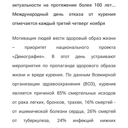
актуальности на протяжении более 100 лет…
Международный день отказа от курения
отмечается каждый третий четверг ноября
Мотивация людей вести здоровый образ жизни
– приоритет национального проекта
«Демография». В этот день устраивают
мероприятия по пропаганде здорового образа
жизни и вреде курения. По данным Всемирной
организации здравоохранения (ВОЗ), курение
является причиной 85% смертельных исходов
от рака легких, бронхов, трахеи, 16% смертей -
от ишемической болезни сердца, 26% смертей
от туберкулеза, 24% инфекций нижних