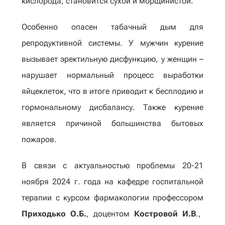
кислорода, становится сухой и морщинистой.
Особенно опасен табачный дым для
репродуктивной системы. У мужчин курение
вызывает эректильную дисфункцию, у женщин –
нарушает нормальный процесс выработки
яйцеклеток, что в итоге приводит к бесплодию и
гормональному дисбалансу. Также курение
является причиной большинства бытовых
пожаров.
В связи с актуальностью проблемы 20-21
ноября 2024 г. года на кафедре госпитальной
терапии с курсом фармакологии профессором
Приходько О.Б.
, доцентом
Костровой И.В
.,