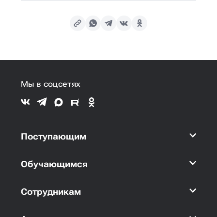
Мы в соцсетях
Поступающим
Обучающимся
Сотрудникам