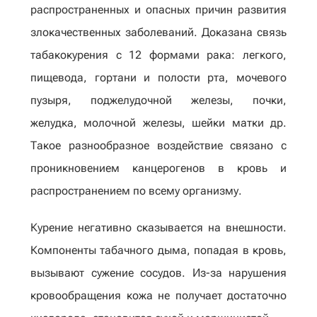
распространенных и опасных причин развития
злокачественных заболеваний. Доказана связь
табакокурения с 12 формами рака: легкого,
пищевода, гортани и полости рта, мочевого
пузыря, поджелудочной железы, почки,
желудка, молочной железы, шейки матки др.
Такое разнообразное воздействие связано с
проникновением канцерогенов в кровь и
распространением по всему организму.
Курение негативно сказывается на внешности.
Компоненты табачного дыма, попадая в кровь,
вызывают сужение сосудов. Из-за нарушения
кровообращения кожа не получает достаточно