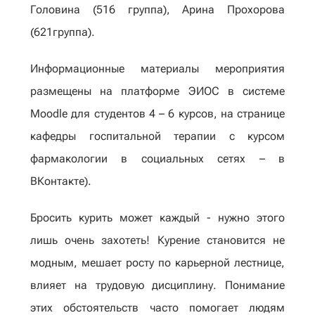
Головина (516 группа), Арина Прохорова
(621группа).
Информационные материалы мероприятия
размещены на платформе ЭИОС в системе
Moodle для студентов 4 – 6 курсов, на странице
кафедры госпитальной терапии с курсом
фармакологии в социальных сетях – в
ВКонтакте).
Бросить курить может каждый - нужно этого
лишь очень захотеть! Курение становится не
модным, мешает росту по карьерной лестнице,
влияет на трудовую дисциплину. Понимание
этих обстоятельств часто помогает людям