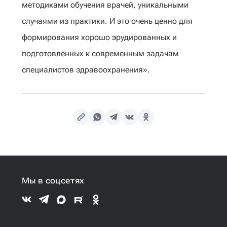
методиками обучения врачей, уникальными
случаями из практики. И это очень ценно для
формирования хорошо эрудированных и
подготовленных к современным задачам
специалистов здравоохранения».
Мы в соцсетях