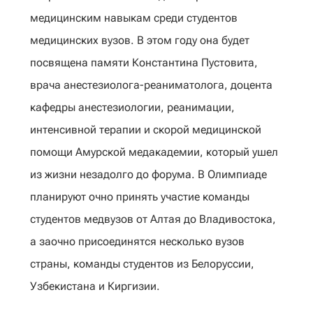
медицинским навыкам среди студентов
медицинских вузов. В этом году она будет
посвящена памяти Константина Пустовита,
врача анестезиолога-реаниматолога, доцента
кафедры анестезиологии, реанимации,
интенсивной терапии и скорой медицинской
помощи Амурской медакадемии, который ушел
из жизни незадолго до форума. В Олимпиаде
планируют очно принять участие команды
студентов медвузов от Алтая до Владивостока,
а заочно присоединятся несколько вузов
страны, команды студентов из Белоруссии,
Узбекистана и Киргизии.