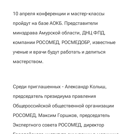
10 апреля конференции и мастер-классы
пройдут на базе АОКБ. Представители
минздрава Амурской области, ДНЦ ФПД,
компании РОСОМЕД, РОСМЕДОБР, известные
ученые и врачи будут работать и делиться
мастерством.
Среди приглашенных - Александр Колыш,
председатель президиума правления
Общероссийской общественной организации
РОСОМЕД, Максим Горшков, председатель
Экспертного совета РОСОМЕД, директор