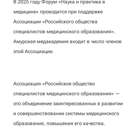
В 2025 году Форум «Наука и практика в
медицине» проводится при поддержке
Ассоциации «Российского общества
специалистов медицинского образования».
Амурская медакадемия входит в число членов
этой Ассоциации.
Ассоциация «Российское общество
специалистов медицинского образования» —
это объединение заинтересованных в развитии
и совершенствовании системы медицинского
образования, повышения его качества.