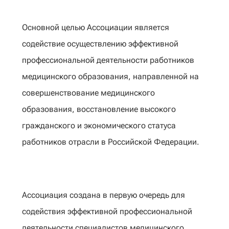
Основной целью Ассоциации является
содействие осуществлению эффективной
профессиональной деятельности работников
медицинского образования, направленной на
совершенствование медицинского
образования, восстановление высокого
гражданского и экономического статуса
работников отрасли в Российской Федерации.
Ассоциация создана в первую очередь для
содействия эффективной профессиональной
деятельности специалистов медицинского