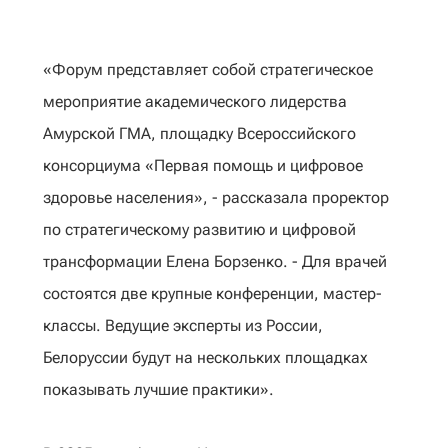
«Форум представляет собой стратегическое
мероприятие академического лидерства
Амурской ГМА, площадку Всероссийского
консорциума «Первая помощь и цифровое
здоровье населения», - рассказала проректор
по стратегическому развитию и цифровой
трансформации Елена Борзенко. - Для врачей
состоятся две крупные конференции, мастер-
классы. Ведущие эксперты из России,
Белоруссии будут на нескольких площадках
показывать лучшие практики».