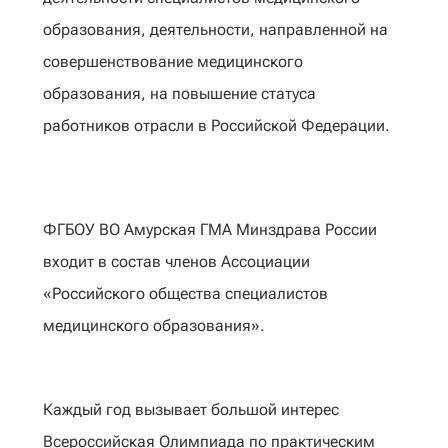
образования, деятельности, направленной на
совершенствование медицинского
образования, на повышение статуса
работников отрасли в Российской Федерации.
ФГБОУ ВО Амурская ГМА Минздрава России
входит в состав членов Ассоциации
«Российского общества специалистов
медицинского образования».
Каждый год вызывает большой интерес
Всероссийская Олимпиада по практическим