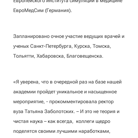
Европейского института симуляции в медицине
ЕвроМедСим (Германия).
Запланировано очное участие ведущих врачей и
ученых Санкт-Петербурга, Курска, Томска,
Тольятти, Хабаровска, Благовещенска.
«Я уверена, что в очередной раз на базе нашей
академии пройдет уникальное и насыщенное
мероприятие, - прокомментировала ректор
вуза Татьяна Заболотских. – И это не теория и
чистая наука – как всегда, коллеги щедро
поделятся своими лучшими наработками,