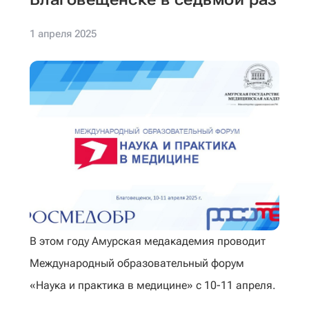
1 апреля 2025
В этом году Амурская медакадемия проводит
Международный образовательный форум
«Наука и практика в медицине» с 10-11 апреля.