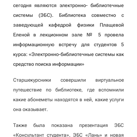
сегодня являются электронно- библиотечные
системы (ЭБС). Библиотека совместно с
заведующей кафедрой физики Плащевой
Еленой в лекционном зале № 5 провела
информационную встречу для студентов 5
курса: «Электронно-библиотечные системы как
средство поиска информации»
Старшекурсники совершили виртуальное
путешествие по библиотеке, где вспомнили
какие абонеметы находятся в ней, какие услуги
она оказывает.
Также была показана презентация ЭБС
«Консультант студента», ЭБС «Лань» и новая