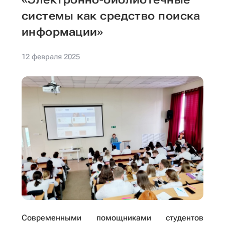
системы как средство поиска
информации»
12 февраля 2025
Современными помощниками студентов