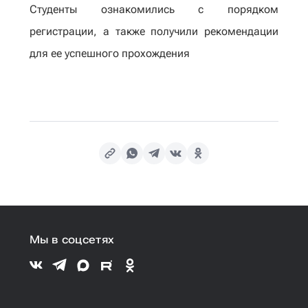
Студенты ознакомились с порядком
регистрации, а также получили рекомендации
для ее успешного прохождения
Мы в соцсетях