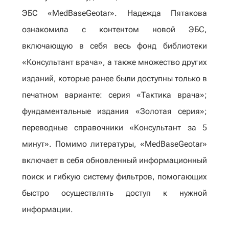
ЭБС «MedBaseGeotar». Надежда Пятакова
ознакомила с контентом новой ЭБС,
включающую в себя весь фонд библиотеки
«Консультант врача», а также множество других
изданий, которые ранее были доступны только в
печатном варианте: серия «Тактика врача»;
фундаментальные издания «Золотая серия»;
переводные справочники «Консультант за 5
минут». Помимо литературы, «MedBaseGeotar»
включает в себя обновленный информационный
поиск и гибкую систему фильтров, помогающих
быстро осуществлять доступ к нужной
информации.