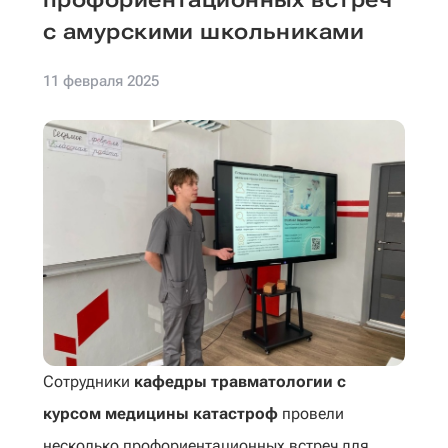
с амурскими школьниками
11 февраля 2025
Сотрудники
кафедры травматологии с
курсом медицины катастроф
провели
несколько профориентационных встреч для