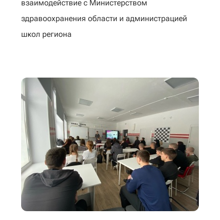
взаимодействие с Министерством
здравоохранения области и администрацией
школ региона