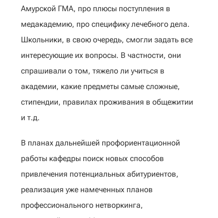
Амурской ГМА, про плюсы поступления в
медакадемию, про специфику лечебного дела.
Школьники, в свою очередь, смогли задать все
интересующие их вопросы. В частности, они
спрашивали о том, тяжело ли учиться в
академии, какие предметы самые сложные,
стипендии, правилах проживания в общежитии
и т.д.
В планах дальнейшей профориентационной
работы кафедры поиск новых способов
привлечения потенциальных абитуриентов,
реализация уже намеченных планов
профессионального нетворкинга,