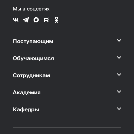
Мы в соцсетях
Поступающим
Обучающимся
Сотрудникам
Академия
Кафедры