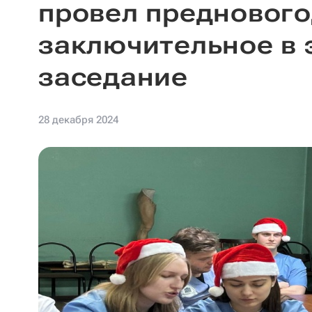
провел предновог
заключительное в 
заседание
28 декабря 2024