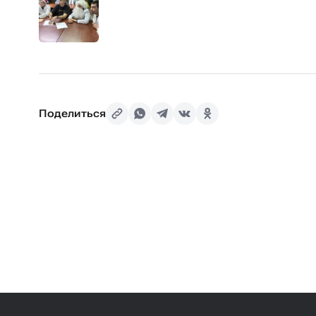
Поделиться