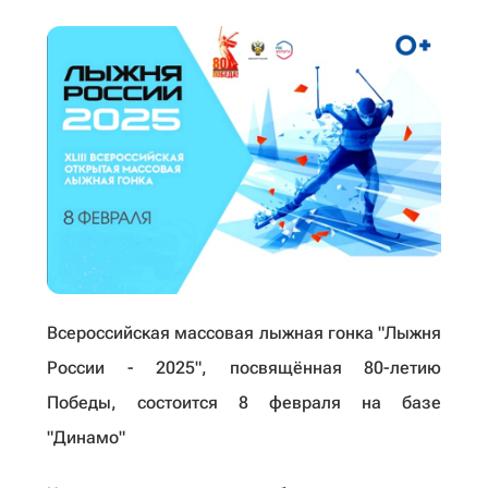
Всероссийская массовая лыжная гонка "Лыжня
России - 2025", посвящённая 80-летию
Победы, состоится 8 февраля на базе
"Динамо"