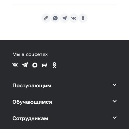
Мы в соцсетях
Поступающим
Обучающимся
Сотрудникам