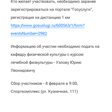
Кто желает участвовать, необходимо заранее
зарегистрироваться на портале "Госуслуги",
регистрация на дистанцию 1 км
https://www.gosuslugi.ru/600563/1/form?
eventsNumber=2982
Информацию об участии необходимо подать на
кафедру физической культуры с курсом
лечебной физкультуры - Узлову Юрию
Леонидовичу
Сбор участников - 8 февраля в 9:00,
Спорткомплекс (ул. Кузнечная, 111)