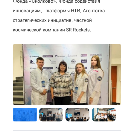
Фонда «Сколково», Фонда содействия
инновациям, Платформы НТИ, Агентства
стратегических инициатив, частной
космической компании SR Rockets.