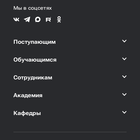
Мы в соцсетях
Поступающим
Обучающимся
Сотрудникам
Академия
Кафедры