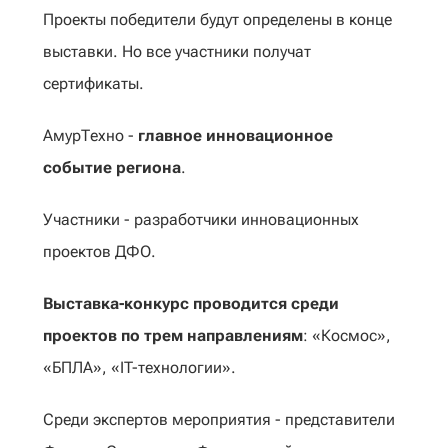
Проекты победители будут определены в конце
выставки. Но все участники получат
сертификаты.
АмурТехно -
главное инновационное
событие региона
.
Участники - разработчики инновационных
проектов ДФО.
Выставка-конкурс проводится среди
проектов по трем направлениям
: «Космос»,
«БПЛА», «IT-технологии».
Среди экспертов мероприятия - представители