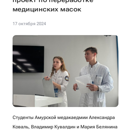
медицинских масок
17 октября 2024
Студенты Амурской медакаедмии Александра
Коваль, Владимир Кувалдин и Мария Белянина