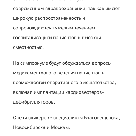
современном здравоохранении, так как имеют
широкую распространенность и
сопровождаются тяжелым течением,
госпитализацией пациентов и высокой
смертностью.
На симпозиуме будут обсуждаться вопросы
медикаментозного ведения пациентов и
возможностей оперативного вмешательства,
включая имплантации кардиовертеров-
дефибрилляторов.
Среди спикеров - специалисты Благовещенска,
Новосибирска и Москвы.