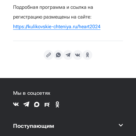
Подробная программа и ссылка на
регистрацию размещены на сайте:
https://kulikovskie-chteniya.ru/heart2024
Мы в соцсетях
Поступающим