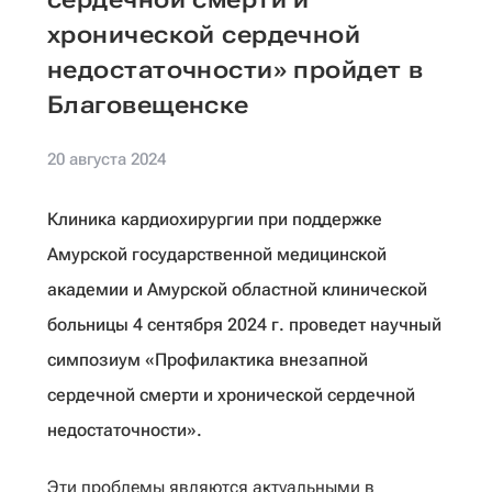
хронической сердечной
недостаточности» пройдет в
Благовещенске
20 августа 2024
Клиника кардиохирургии при поддержке
Амурской государственной медицинской
академии и Амурской областной клинической
больницы 4 сентября 2024 г. проведет научный
симпозиум «Профилактика внезапной
сердечной смерти и хронической сердечной
недостаточности».
Эти проблемы являются актуальными в