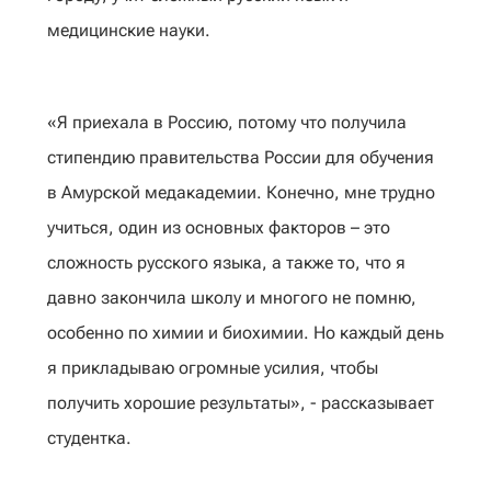
медицинские науки.
«Я приехала в Россию, потому что получила
стипендию правительства России для обучения
в Амурской медакадемии. Конечно, мне трудно
учиться, один из основных факторов – это
сложность русского языка, а также то, что я
давно закончила школу и многого не помню,
особенно по химии и биохимии. Но каждый день
я прикладываю огромные усилия, чтобы
получить хорошие результаты», - рассказывает
студентка.