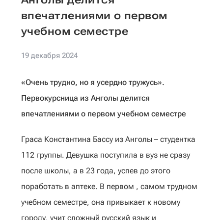
впечатлениями о первом
учебном семестре
19 декабря 2024
«Очень трудно, но я усердно тружусь».
Первокурсница из Анголы делится
впечатлениями о первом учебном семестре
Граса Константина Бассу из Анголы – студентка
112 группы. Девушка поступила в вуз не сразу
после школы, а в 23 года, успев до этого
поработать в аптеке. В первом , самом трудном
учебном семестре, она привыкает к новому
городу, учит сложный русский язык и