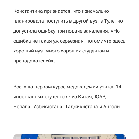
Константина признается, что изначально
планировала поступить в другой вуз, в Туле, но
допустила ошибку при подаче заявления. «Но
ошибка не такая уж серьезная, потому что здесь
хороший вуз, много хороших студентов и
преподавателей».
Всего на первом курсе медакадемии учится 14
иностранных студентов - из Китая, ЮАР,
Непала, Узбекистана, Таджикистана и Анголы.