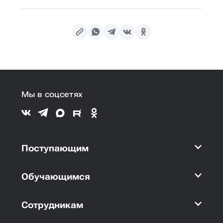
Мы в соцсетях
Поступающим
Обучающимся
Сотрудникам