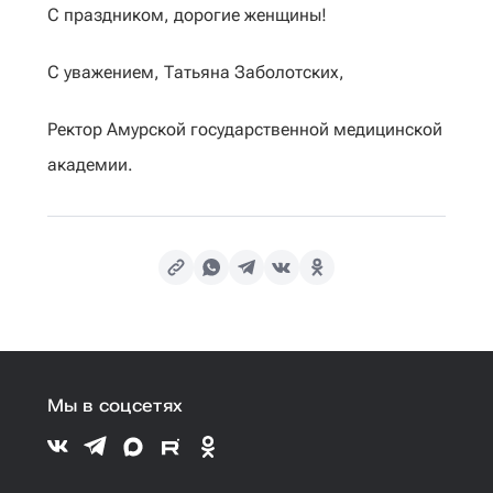
С праздником, дорогие женщины!
С уважением, Татьяна Заболотских,
Ректор Амурской государственной медицинской
академии.
Мы в соцсетях