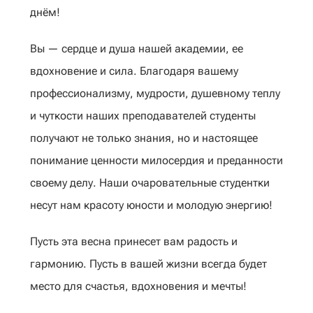
днём!
Вы — сердце и душа нашей академии, ее
вдохновение и сила. Благодаря вашему
профессионализму, мудрости, душевному теплу
и чуткости наших преподавателей студенты
получают не только знания, но и настоящее
понимание ценности милосердия и преданности
своему делу. Наши очаровательные студентки
несут нам красоту юности и молодую энергию!
Пусть эта весна принесет вам радость и
гармонию. Пусть в вашей жизни всегда будет
место для счастья, вдохновения и мечты!