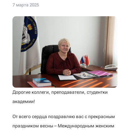
7 марта 2025
Дорогие коллеги, преподаватели, студентки
академии!
От всего сердца поздравляю вас с прекрасным
праздником весны – Международным женским