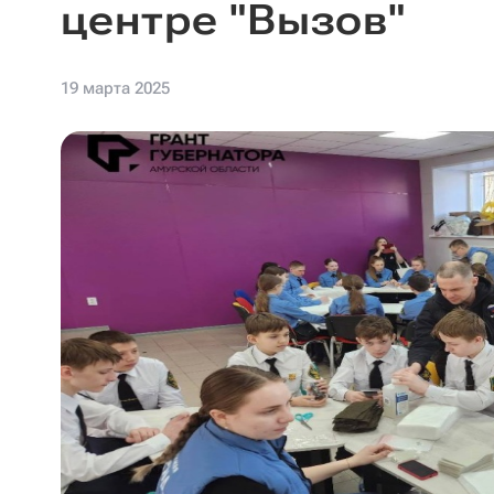
центре "Вызов"
19 марта 2025