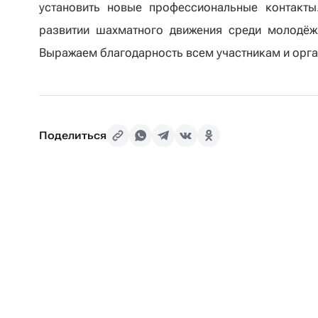
установить новые профессиональные контакт
развитии шахматного движения среди молодёж
Выражаем благодарность всем участникам и орга
Поделиться