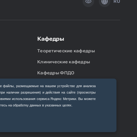
RU
Кафедры
Теоретические кафедры
Клинические кафедры
Кафедры ФПДО
е файлы, размещаемые на вашем устройстве для анализа
(при наличии разрешения) и действия на сайте (просмотры
ловиями использования сервиса Яндекс Метрики. Вы можете
тесь на обработку данных в указанных целях.
ции