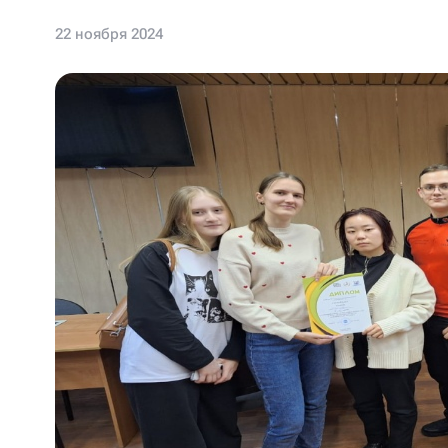
22 ноября 2024