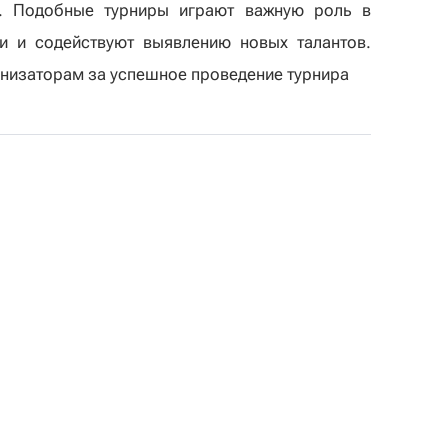
ы. Подобные турниры играют важную роль в
и и содействуют выявлению новых талантов.
низаторам за успешное проведение турнира