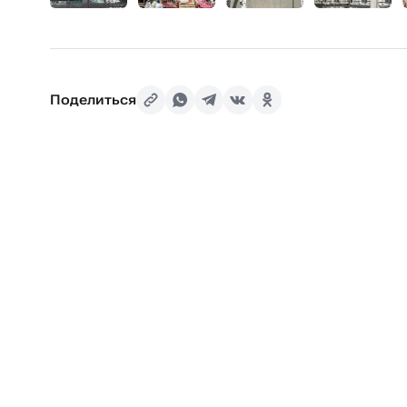
Поделиться