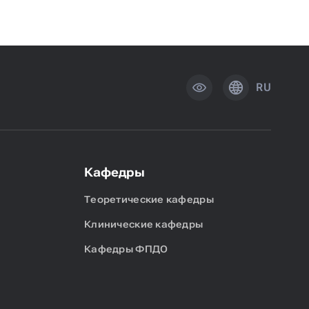
RU
Кафедры
Теоретические кафедры
Клинические кафедры
Кафедры ФПДО