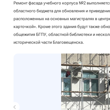
Ремонт фасада учебного корпуса №2 выполняется
областного бюджета для обновления и приведения
расположенных на основных магистралях в центр
карточкой». Кроме этого здания будут также обн
общежития БГПУ, областной библиотеки и нескол
исторической части Благовещенска.