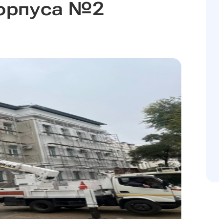
корпуса №2