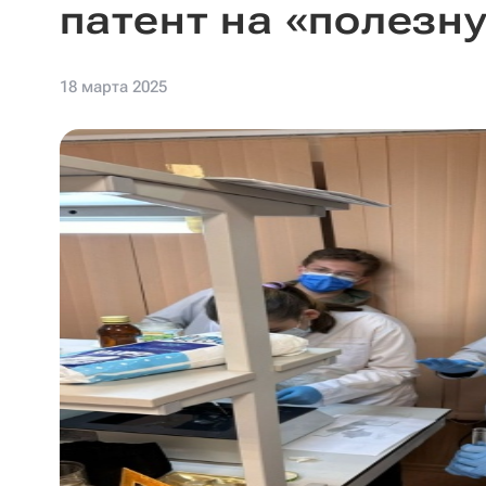
патент на «полезн
18 марта 2025