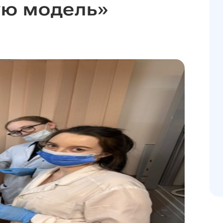
ую модель»