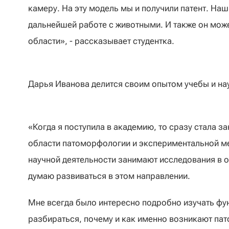
камеру. На эту модель мы и получили патент. На
дальнейшей работе с животными. И также он мож
области», - рассказывает студентка.
Дарья Иванова делится своим опытом учебы и на
«Когда я поступила в академию, то сразу стала з
области патоморфологии и экспериментальной м
научной деятельности занимают исследования в 
думаю развиваться в этом направлении.
Мне всегда было интересно подробно изучать ф
разбираться, почему и как именно возникают пат