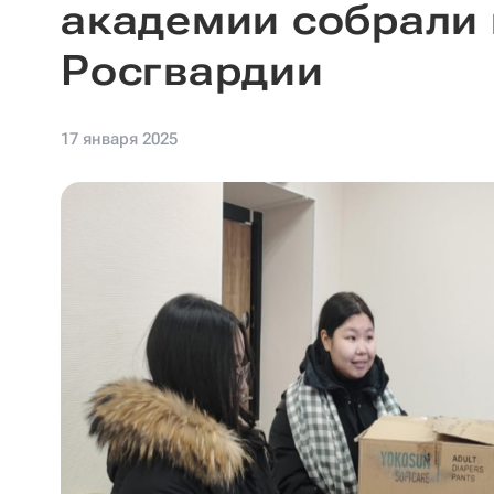
академии собрали 
Росгвардии
17 января 2025