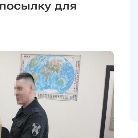
посылку для