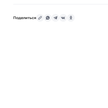
Поделиться