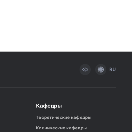
RU
Кафедры
Теоретические кафедры
Клинические кафедры