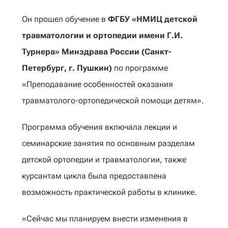
Он прошел обучение в
ФГБУ «НМИЦ детской
травматологии и ортопедии имени Г.И.
Турнера» Минздрава России (Санкт-
Петербург, г. Пушкин)
по программе
«Преподавание особенностей оказания
травматолого-ортопедической помощи детям».
Программа обучения включала лекции и
семинарские занятия по основным разделам
детской ортопедии и травматологии, также
курсантам цикла была предоставлена
возможность практической работы в клинике.
«Сейчас мы планируем внести изменения в