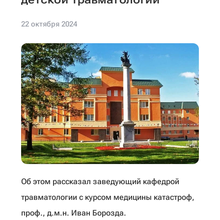
22 октября 2024
Об этом рассказал заведующий кафедрой
травматологии с курсом медицины катастроф,
проф., д.м.н. Иван Борозда.