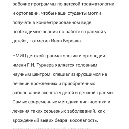
рабочие программы по детской травматологии
и ортопедии, чтобы наши студенты могли
получать в концентрированном виде
необходимые знания по работе с травмой у
детей», - отметил Иван Борозда.
НМИЦ детской травматологии и ортопедии
имени Г.И. Турнера является головным
научным центром, специализирующимся на
лечении врожденных и приобретенных
заболеваний скелета у детей и детской травмы.
Самые современные методики диагностики и
лечения таких серьезных заболеваний, как
врожденный вывих бедра, косолапость,