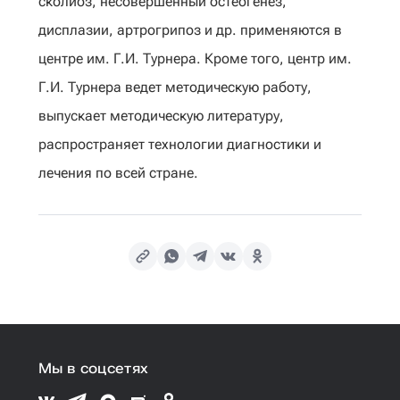
сколиоз, несовершенный остеогенез,
дисплазии, артрогрипоз и др. применяются в
центре им. Г.И. Турнера. Кроме того, центр им.
Г.И. Турнера ведет методическую работу,
выпускает методическую литературу,
распространяет технологии диагностики и
лечения по всей стране.
Мы в соцсетях