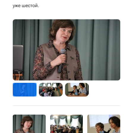
уже шестой.