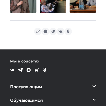
Мы в соцсетях
Поступающим
Обучающимся