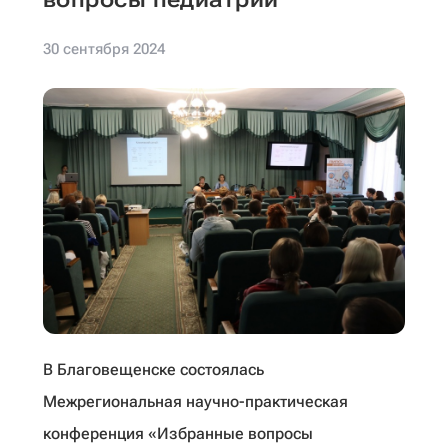
30 сентября 2024
В Благовещенске состоялась
Межрегиональная научно-практическая
конференция «Избранные вопросы