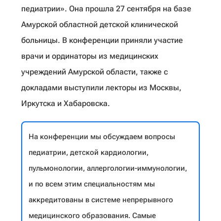
педиатрии». Она прошла 27 сентября на базе
Амурской областной детской клинической
больницы. В конференции приняли участие
врачи и ординаторы из медицинских
учреждений Амурской области, также с
докладами выступили лекторы из Москвы,
Иркутска и Хабаровска.
На конференции мы обсуждаем вопросы
педиатрии, детской кардиологии,
пульмонологии, аллергологии-иммунологии,
и по всем этим специальностям мы
аккредитованы в системе непрерывного
медицинского образования. Самые