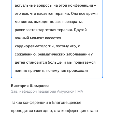
актуальные вопросы на этой конференции –
это все, что касается терапии. Она все время
меняется, выходят новые препараты,
развивается таргетная терапия. Другой
важный момент касается
кардиоревматологии, потому что, к
сожалению, ревматических заболеваний у
детей становится больше, и мы попытаемся
понять причины, почему так происходит
Виктория Шамраева
Зав. кафедрой педиатрии Амурской ГМА
Такие конференции в Благовещенске
проводятся ежегодно, эта конференция стала