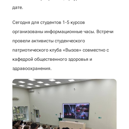
дате.
Сегодня для студентов 1-5 курсов
организованы информационные часы. Встречи
провели активисты студенческого
патриотического клуба «Вызов» совместно с
кафедрой общественного здоровья и
здравоохранения.