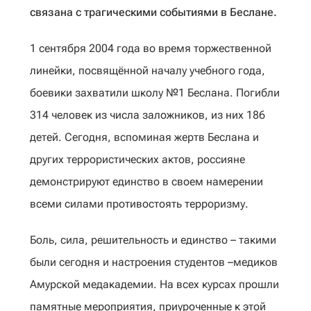
связана с трагическими событиями в Беслане.
1 сентября 2004 года во время торжественной
линейки, посвящённой началу учебного года,
боевики захватили школу №1 Беслана. Погибли
314 человек из числа заложников, из них 186
детей. Сегодня, вспоминая жертв Беслана и
других террористических актов, россияне
демонстрируют единство в своем намерении
всеми силами противостоять терроризму.
Боль, сила, решительность и единство – такими
были сегодня и настроения студентов –медиков
Амурской медакадемии. На всех курсах прошли
памятные мероприятия, приуроченные к этой