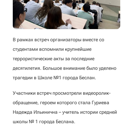
В рамках встреч организаторы вместе со
студентами вспомнили крупнейшие
террористические акты за последние
десятилетия. Большое внимание было уделено
трагедии в Школе №1 города Беслан.
Участники встреч просмотрели видеоролик-
обращение, героем которого стала Гуриева
Надежда Ильинична – учитель истории средней
шĸолы № 1 города Беслана.