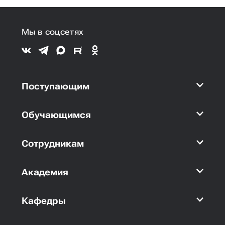
Мы в соцсетях
Поступающим
Обучающимся
Сотрудникам
Академия
Кафедры