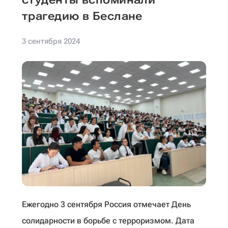
трагедию в Беслане
3 сентября 2024
Ежегодно 3 сентября Россия отмечает День
солидарности в борьбе с терроризмом. Дата