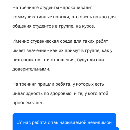
На тренинге студенты «прокачивали"
коммуникативные навыки, что очень важно для
общения студентов в группе, на курсе.
Именно студенческая среда для таких ребят
имеет значение - как их примут в группе, как у
них сложатся эти отношения, будут ли они
доверительными.
На тренинг пришли ребята, у которых есть
инвалидность по здоровью, и те, у кого этой
проблемы нет.
«У нас ребята с так называемой невидимой