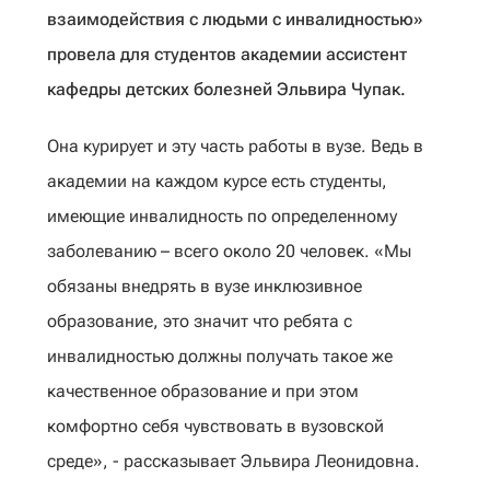
взаимодействия с людьми с инвалидностью»
провела для студентов академии ассистент
кафедры детских болезней Эльвира Чупак.
Она курирует и эту часть работы в вузе. Ведь в
академии на каждом курсе есть студенты,
имеющие инвалидность по определенному
заболеванию – всего около 20 человек. «Мы
обязаны внедрять в вузе инклюзивное
образование, это значит что ребята с
инвалидностью должны получать такое же
качественное образование и при этом
комфортно себя чувствовать в вузовской
среде», - рассказывает Эльвира Леонидовна.