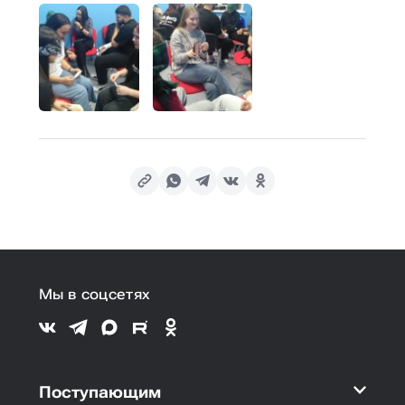
Мы в соцсетях
Поступающим