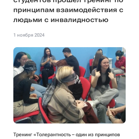
принципам взаимодействия с
людьми с инвалидностью
1 ноября 2024
Тренинг «Толерантность – один из принципов