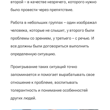
второй – в качестве незрячего, которого нужно
было провести через препятствие.
Работа в небольших группах – один изображал
человека, которые не слышит, у второго были
проблемы со зрением, у третьего – с речью. И
все должны были договориться выполнить
определенную ситуацию.
Проигрывание таких ситуаций точно
запоминается и помогает вырабатывать свое
отношение к проблеме, воспитывать
толерантность и понимание особенностей
других людей.