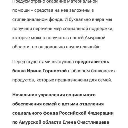
Предусмотрено оказание материальной
помощи – средства на нее заложены в
стипендиальном фонде. И буквально вчера мы
получили перечень мер социальной поддержки,
которые можно получить в нашей Амурской
области, но он довольно внушительный».
Перед студентами выступила
представитель
банка Ирина Горностай
с обзором банковских
продуктов, которые предназначены для семей.
Начальник управления социального
обеспечения семей с детьми отделения
социального фонда Российской Федерации
по Амурской области Елена Счастливцева