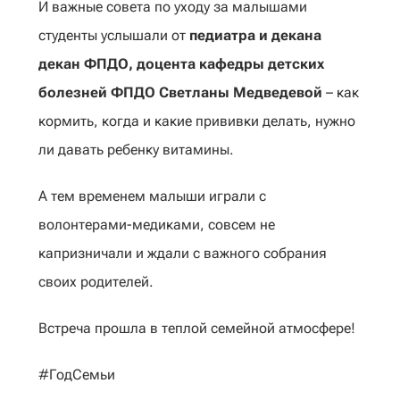
И важные совета по уходу за малышами
студенты услышали от
педиатра и декана
декан ФПДО, доцента кафедры детских
болезней ФПДО Светланы Медведевой
– как
кормить, когда и какие прививки делать, нужно
ли давать ребенку витамины.
А тем временем малыши играли с
волонтерами-медиками, совсем не
капризничали и ждали с важного собрания
своих родителей.
Встреча прошла в теплой семейной атмосфере!
#ГодСемьи