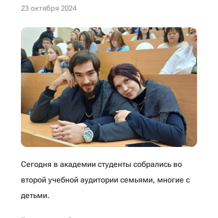
23 октября 2024
Сегодня в академии студенты собрались во
второй учебной аудитории семьями, многие с
детьми.