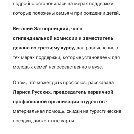
подробно остановилась на мерах поддержки,
которые положены семьям при рождении детей.
Виталий Затворницкий, член
стипендиальной комиссии и заместитель
декана по третьему курсу,
дал разъяснение о
тех мерах поддержки, которые установлены для
молодых семей непосредственно в вузе.
О том, что может дать профсоюз, рассказала
Лариса Русских, председатель первичной
профсоюзной организации студентов
-
материальная помощь, скидки на туристические
поездки, дисконтные карты.