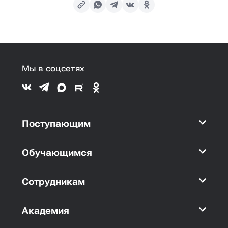
Мы в соцсетях
Поступающим
Обучающимся
Сотрудникам
Академия