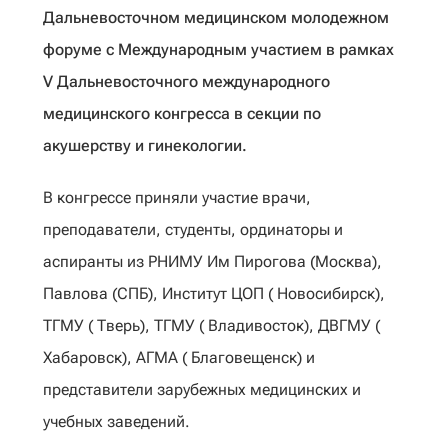
Дальневосточном медицинском молодежном
форуме с Международным участием в рамках
V Дальневосточного международного
медицинского конгресса в секции по
акушерству и гинекологии.
В конгрессе приняли участие врачи,
преподаватели, студенты, ординаторы и
аспиранты из РНИМУ Им Пирогова (Москва),
Павлова (СПБ), Институт ЦОП ( Новосибирск),
ТГМУ ( Тверь), ТГМУ ( Владивосток), ДВГМУ (
Хабаровск), АГМА ( Благовещенск) и
представители зарубежных медицинских и
учебных заведений.