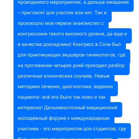
проводимого мероприятия, а дальше ожидание
– пригласят для участия или нет. Так и
произошло мое первое знакомство с
конгрессами такого высокого уровня, да еще и
в качестве докладчика! Конгресс в Сочи был
для практикующих акушеров-гинекологов, где
на протяжении четырех дней проходил разбор
различных клинических случаев. Новые
методики лечения, диагностики, ведения
пациента- всё это было так ново и так
интересно! Дальневосточный медицинский
молодёжный форуме с международным
участием - это мероприятие для студентов, где