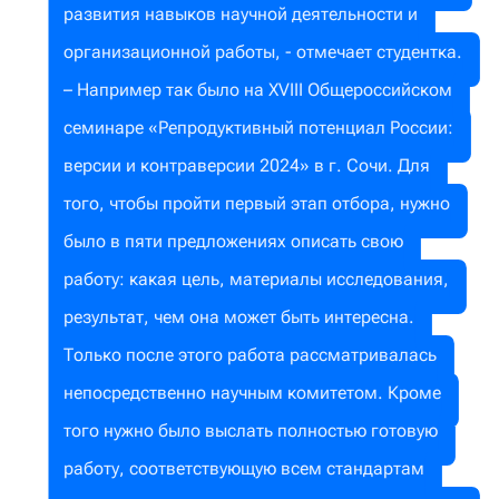
развития навыков научной деятельности и
организационной работы, - отмечает студентка.
– Например так было на XVIII Общероссийском
семинаре «Репродуктивный потенциал России:
версии и контраверсии 2024» в г. Сочи. Для
того, чтобы пройти первый этап отбора, нужно
было в пяти предложениях описать свою
работу: какая цель, материалы исследования,
результат, чем она может быть интересна.
Только после этого работа рассматривалась
непосредственно научным комитетом. Кроме
того нужно было выслать полностью готовую
работу, соответствующую всем стандартам