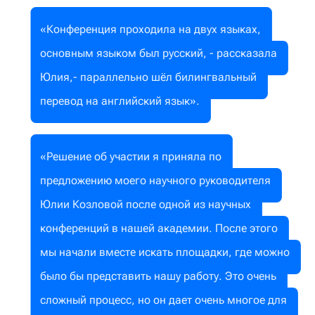
«Конференция проходила на двух языках,
основным языком был русский, - рассказала
Юлия,- параллельно шёл билингвальный
перевод на английский язык».
«Решение об участии я приняла по
предложению моего научного руководителя
Юлии Козловой после одной из научных
конференций в нашей академии. После этого
мы начали вместе искать площадки, где можно
было бы представить нашу работу. Это очень
сложный процесс, но он дает очень многое для