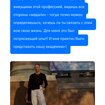
живущими этой профессией, видишь все
стороны «медали» - тогда точно можно
определяешься, хочешь ли ты связать с этим
всю свою жизнь. Для меня это был
потрясающий опыт! И мне приятно было
представить нашу академию»!