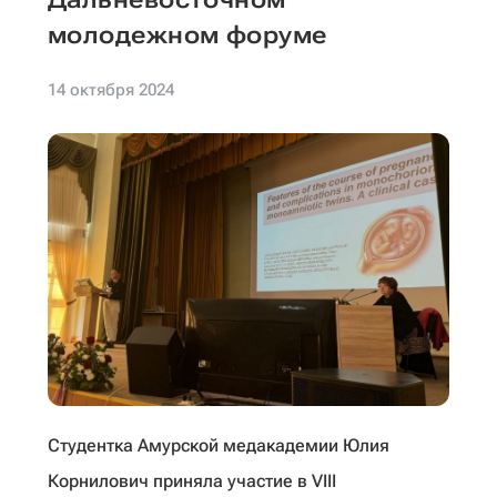
молодежном форуме
14 октября 2024
Студентка Амурской медакадемии Юлия
Корнилович приняла участие в VIII