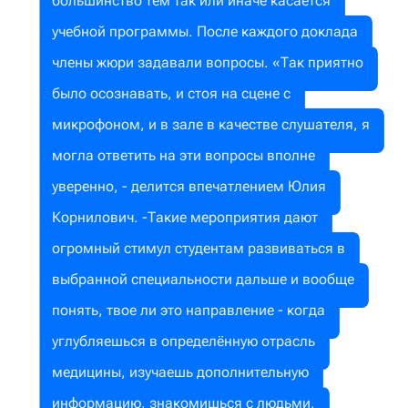
большинство тем так или иначе касается
учебной программы. После каждого доклада
члены жюри задавали вопросы. «Так приятно
было осознавать, и стоя на сцене с
микрофоном, и в зале в качестве слушателя, я
могла ответить на эти вопросы вполне
уверенно, - делится впечатлением Юлия
Корнилович. -Такие мероприятия дают
огромный стимул студентам развиваться в
выбранной специальности дальше и вообще
понять, твое ли это направление - когда
углубляешься в определённую отрасль
медицины, изучаешь дополнительную
информацию, знакомишься с людьми,