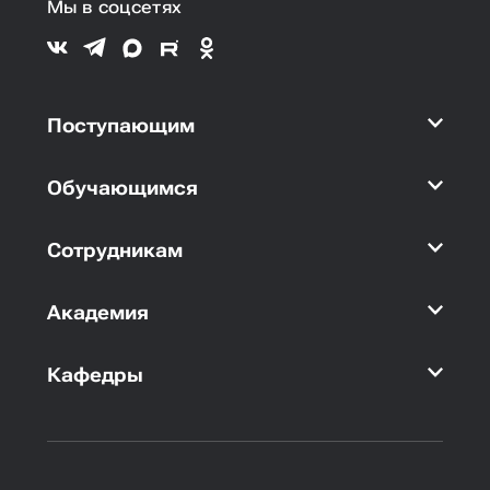
Мы в соцсетях
Поступающим
Обучающимся
Сотрудникам
Академия
Кафедры