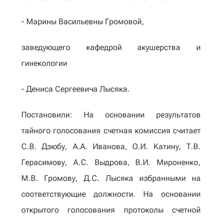
- Марины Васильевны Громовой,
заведующего кафедрой акушерства и
гинекологии
- Дениса Сергеевича Лысяка.
Постановили: На основании результатов
тайного голосования счетная комиссия считает
С.В. Дзюбу, А.А. Иванова, О.И. Катину, Т.В.
Герасимову, А.С. Выдрова, В.И. Мироненко,
М.В. Громову, Д.С. Лысяка избранными на
соответствующие должности. На основании
открытого голосования протоколы счетной