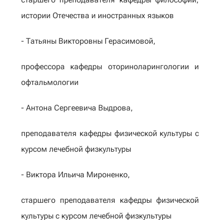
истории Отечества и иностранных языков
- Татьяны Викторовны Герасимовой,
профессора кафедры оториноларингологии и
офтальмологии
- Антона Сергеевича Выдрова,
преподавателя кафедры физической культуры с
курсом лечебной физкультуры
- Виктора Ильича Мироненко,
старшего преподавателя кафедры физической
культуры с курсом лечебной физкультуры