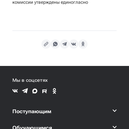
комиссии утверждены единогласно
Мы в соцсетях
Поступающим
Обучающимся