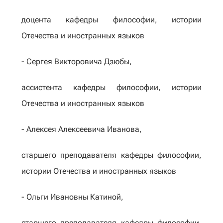
доцента кафедры философии, истории
Отечества и иностранных языков
- Сергея Викторовича Дзюбы,
ассистента кафедры философии, истории
Отечества и иностранных языков
- Алексея Алексеевича Иванова,
старшего преподавателя кафедры философии,
истории Отечества и иностранных языков
- Ольги Ивановны Катиной,
старшего преподавателя кафедры философии,