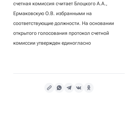
счетная комиссия считает Блоцкого А.А.,
Ермаковскую О.В. избранными на
соответствующие должности. На основании
открытого голосования протокол счетной
комиссии утвержден единогласно