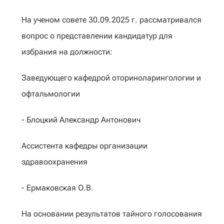
На ученом совете 30.09.2025 г. рассматривался
вопрос о представлении кандидатур для
избрания на должности:
Заведующего кафедрой оториноларингологии и
офтальмологии
- Блоцкий Александр Антонович
Ассистента кафедры организации
здравоохранения
- Ермаковская О.В.
На основании результатов тайного голосования