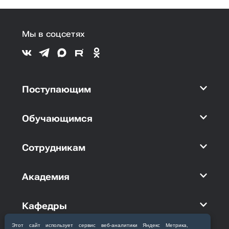
Мы в соцсетях
Поступающим
Обучающимся
Сотрудникам
Академия
Кафедры
Этот сайт использует сервис веб‑аналитики Яндекс Метрика,